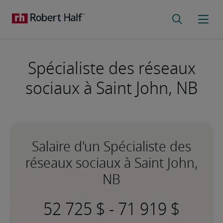
Spécialiste des réseaux
sociaux à Saint John, NB
Salaire d'un Spécialiste des
réseaux sociaux à Saint John,
NB
-