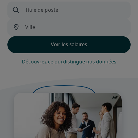
Découvrez ce qui distingue nos données