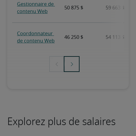
Explorez plus de salaires