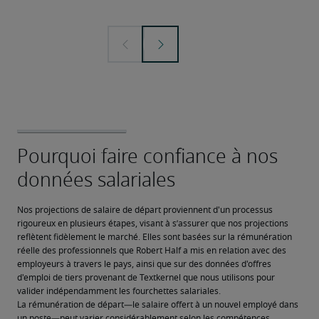
Nos projections de salaire de départ proviennent d'un processus 
rigoureux en plusieurs étapes, visant à s’assurer que nos projections 
reflètent fidèlement le marché. Elles sont basées sur la rémunération 
réelle des professionnels que Robert Half a mis en relation avec des 
employeurs à travers le pays, ainsi que sur des données d'offres 
d'emploi de tiers provenant de Textkernel que nous utilisons pour 
valider indépendamment les fourchettes salariales.
La rémunération de départ—le salaire offert à un nouvel employé dans 
un poste—peut varier considérablement selon les compétences, 