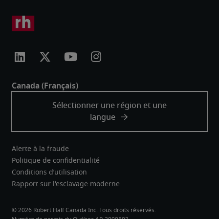
Alerte à la fraude
Politique de confidentialité
Conditions d’utilisation
Rapport sur l'esclavage moderne
Robert Half Canada Inc. Tous droits réservés.
