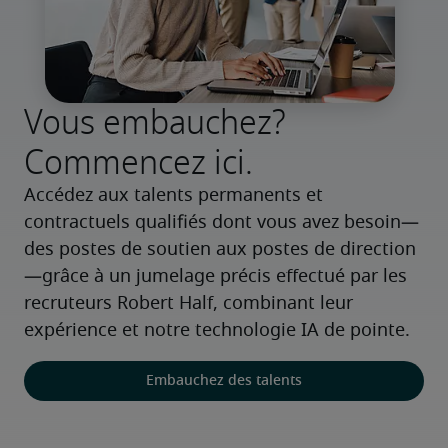
Vous embauchez?
Commencez ici.
Accédez aux talents permanents et 
contractuels qualifiés dont vous avez besoin—
des postes de soutien aux postes de direction
—grâce à un jumelage précis effectué par les 
recruteurs Robert Half, combinant leur 
expérience et notre technologie IA de pointe.
Embauchez des talents