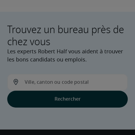
Trouvez un bureau près de
chez vous
Les experts Robert Half vous aident à trouver
les bons candidats ou emplois.