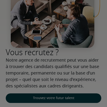
Vous recrutez ?
Notre agence de recrutement peut vous aider 
à trouver des candidats qualifiés sur une base 
temporaire, permanente ou sur la base d'un 
projet – quel que soit le niveau d'expérience, 
des spécialistes aux cadres dirigeants.
Trouvez votre futur talent