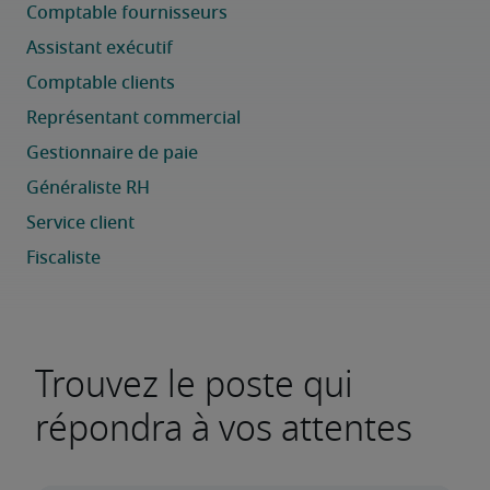
Trouvez le poste qui
répondra à vos attentes