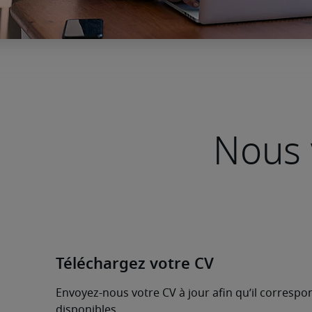
Nous 
Téléchargez votre CV
Envoyez-nous votre CV à jour afin qu’il corresp
disponibles.