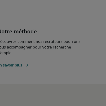
Notre méthode
écouvrez comment nos recruteurs pourrons
ous accompagner pour votre recherche
’emploi.
n savoir plus