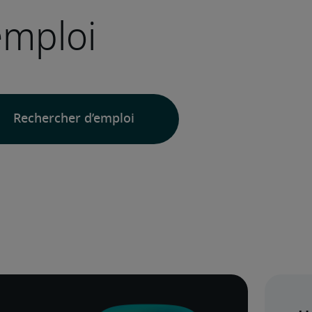
emploi