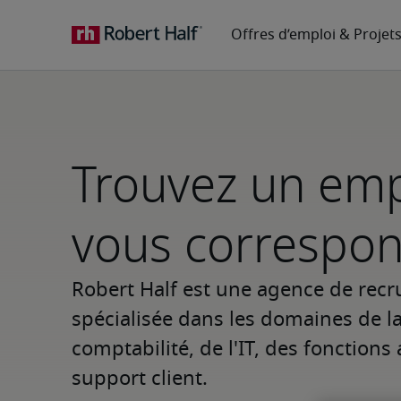
Trouvez un emp
vous correspo
Robert Half est une agence de recr
spécialisée dans les domaines de la 
comptabilité, de l'IT, des fonctions 
support client.