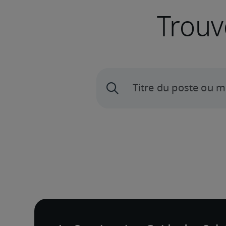
Trouv