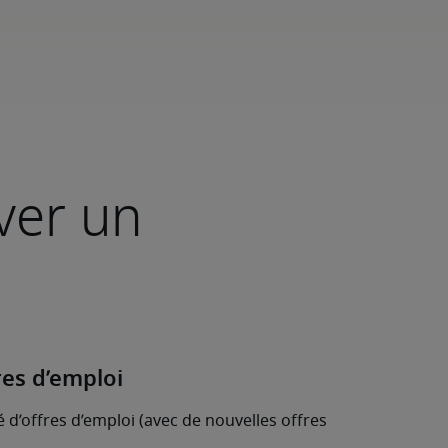
ver un
res d’emploi
 d’offres d’emploi (avec de nouvelles offres