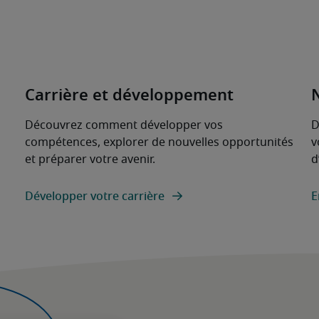
Carrière et développement
Découvrez comment développer vos
D
compétences, explorer de nouvelles opportunités
v
et préparer votre avenir.
d
Développer votre carrière
E