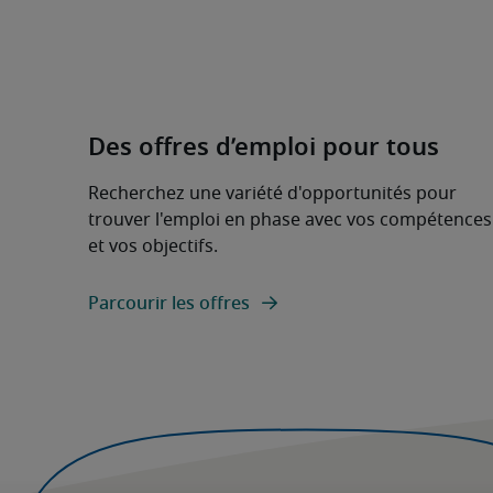
Des offres d’emploi pour tous
Recherchez une variété d'opportunités pour
trouver l'emploi en phase avec vos compétences
et vos objectifs.
Parcourir les offres