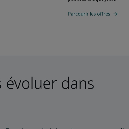
Parcourir les offres
s évoluer dans