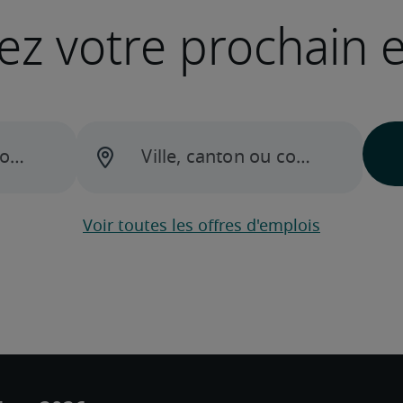
ez votre prochain 
Voir toutes les offres d'emplois