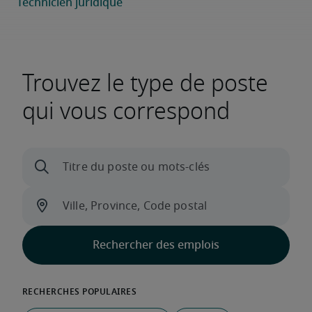
Trouvez le type de poste
qui vous correspond