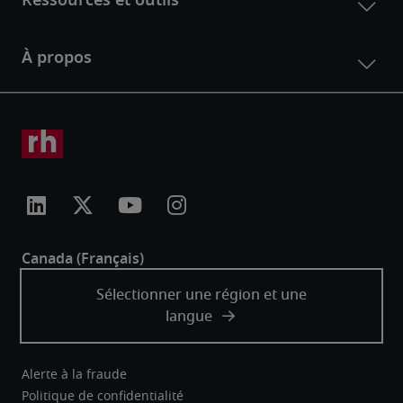
Alerte à la fraude
Politique de confidentialité