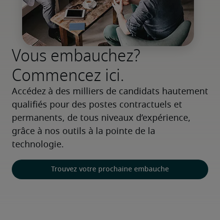
Vous embauchez?
Commencez ici.
Accédez à des milliers de candidats hautement 
qualifiés pour des postes contractuels et 
permanents, de tous niveaux d’expérience, 
grâce à nos outils à la pointe de la 
technologie.
Trouvez votre prochaine embauche