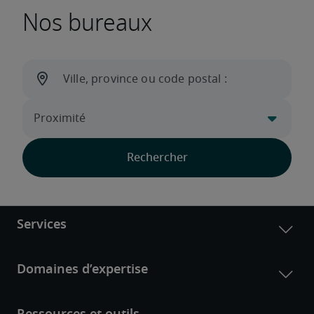
Nos bureaux