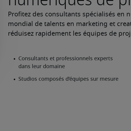
Profitez des consultants spécialisés en n
mondial de talents en marketing et creat
réduisez rapidement les équipes de proje