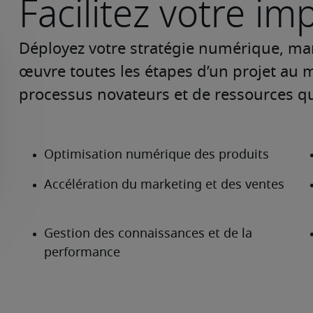
Facilitez votre i
Déployez votre stratégie numérique, mar
œuvre toutes les étapes d’un projet au 
processus novateurs et de ressources qua