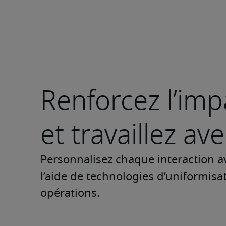
Renforcez l’im
et travaillez ave
Personnalisez chaque interaction av
l’aide de technologies d’uniformisat
opérations.