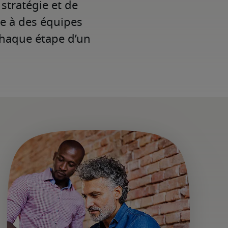
stratégie et de
e à des équipes
 chaque étape d’un