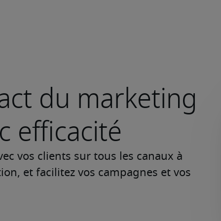
pact du marketing
c efficacité
ec vos clients sur tous les canaux à 
ion, et facilitez vos campagnes et vos 