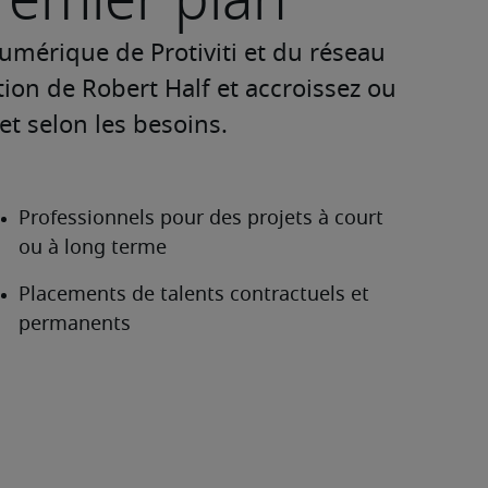
umérique de Protiviti et du réseau 
ion de Robert Half et accroissez ou 
t selon les besoins.