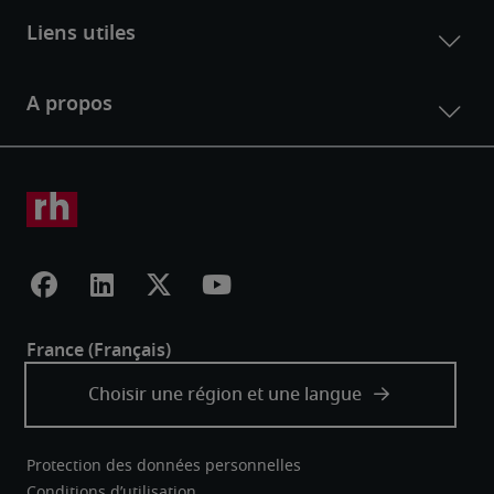
Protection des données personnelles
Conditions d’utilisation