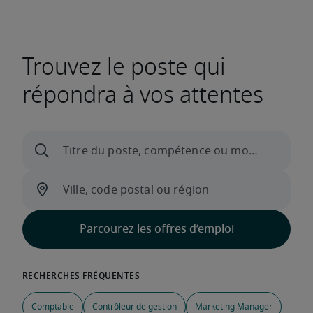
Trouvez le poste qui
répondra à vos attentes
Comptable
Contrôleur de gestion
Marketing Manager