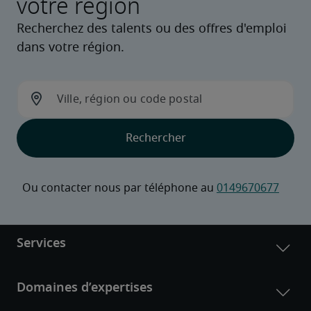
votre région
Recherchez des talents ou des offres d'emploi
dans votre région.
Ou contacter nous par téléphone au 
0149670677