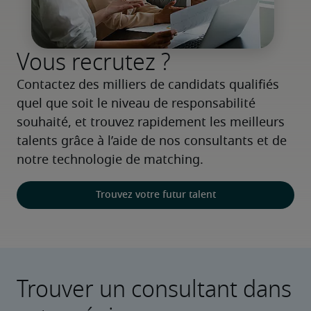
Vous recrutez ?
Contactez des milliers de candidats qualifiés 
quel que soit le niveau de responsabilité 
souhaité, et trouvez rapidement les meilleurs 
talents grâce à l’aide de nos consultants et de 
notre technologie de matching.
Trouvez votre futur talent
Trouver un consultant dans