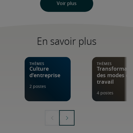
En savoir plus