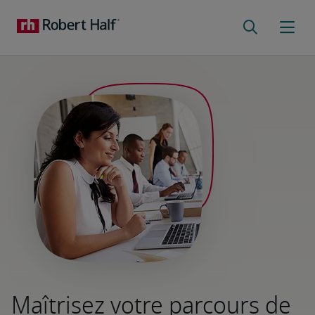
Maîtrisez votre parcours de