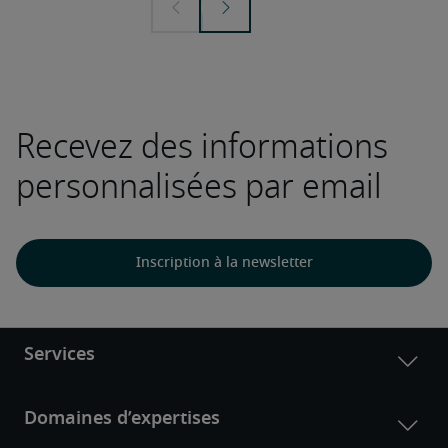
Recevez des informations
personnalisées par email
Inscription à la newsletter