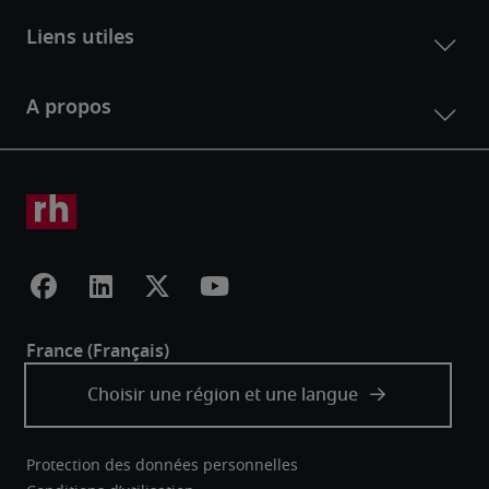
Protection des données personnelles