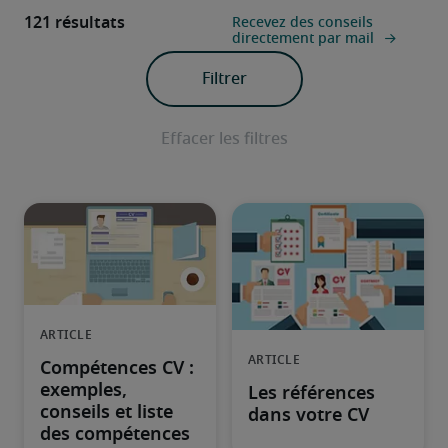
121 résultats