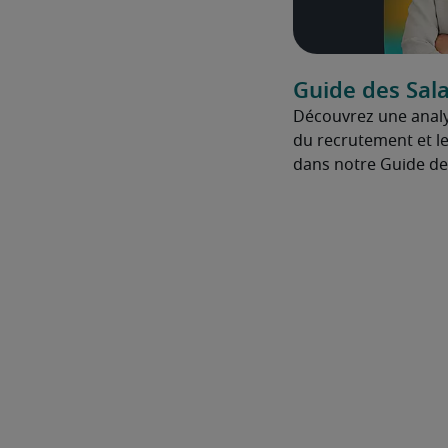
Guide des Sala
Découvrez une anal
du recrutement et le
dans notre Guide des