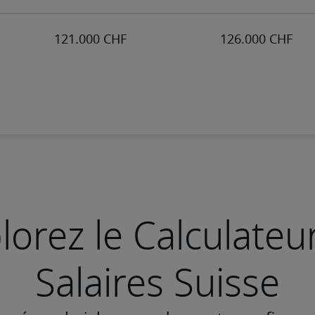
lorez le Calculateu
Salaires Suisse