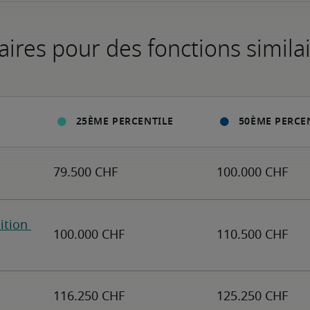
aires pour des fonctions simila