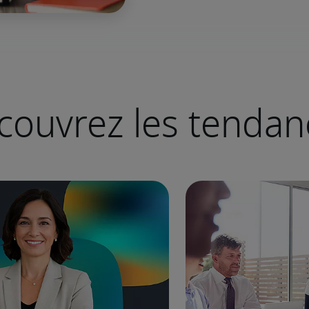
couvrez les tendan