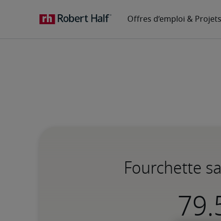
Fourchette sa