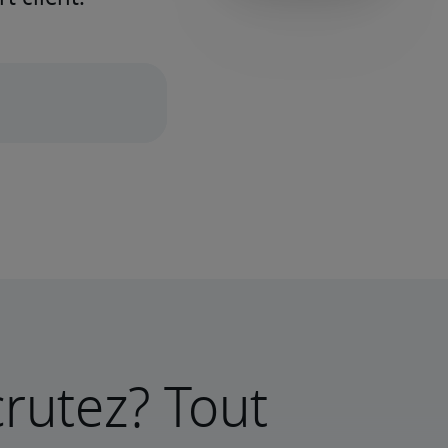
rutez? Tout