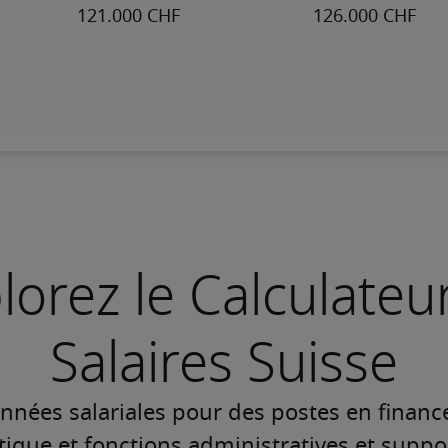
lorez le Calculateu
Salaires Suisse