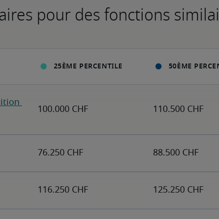
aires pour des fonctions simila