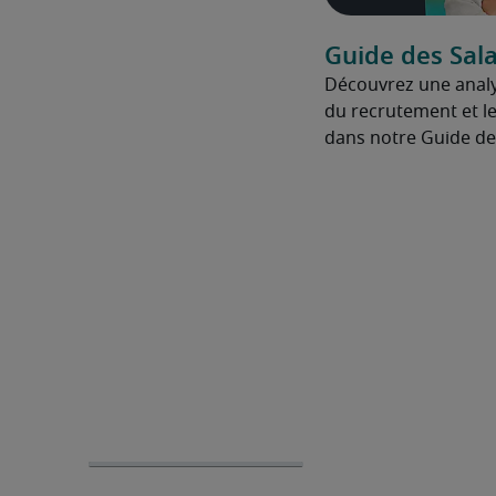
Guide des Sala
Découvrez une anal
du recrutement et le
dans notre Guide des