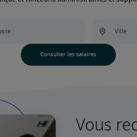
Vous rec