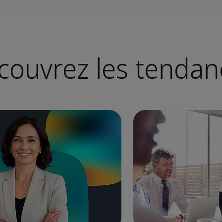
couvrez les tendan