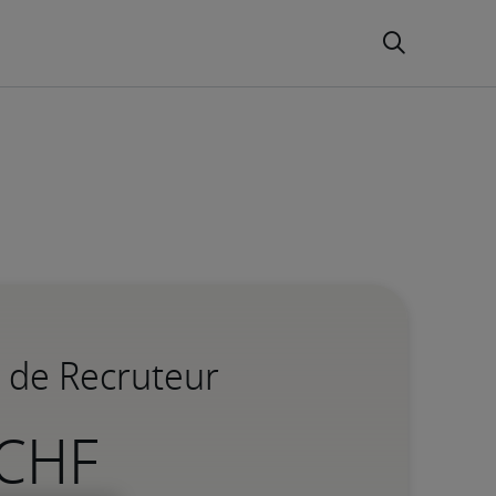
e de Recruteur