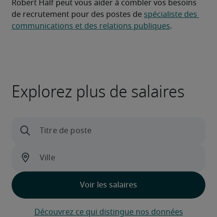
Robert Half peut vous aider à combler vos besoins 
de recrutement pour des postes de 
spécialiste des 
communications et des relations publiques
.
Explorez plus de salaires
Découvrez ce qui distingue nos données