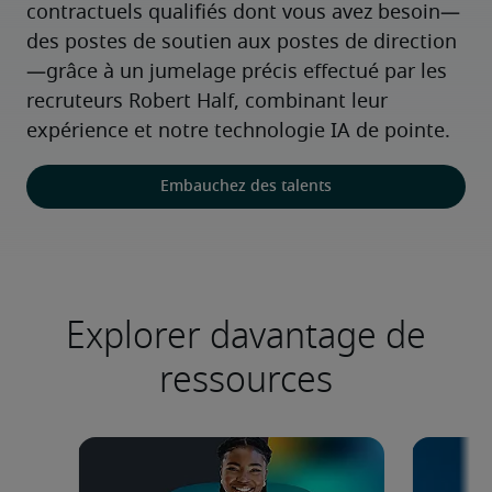
contractuels qualifiés dont vous avez besoin—
des postes de soutien aux postes de direction
—grâce à un jumelage précis effectué par les 
recruteurs Robert Half, combinant leur 
expérience et notre technologie IA de pointe.
Embauchez des talents
Explorer davantage de
ressources