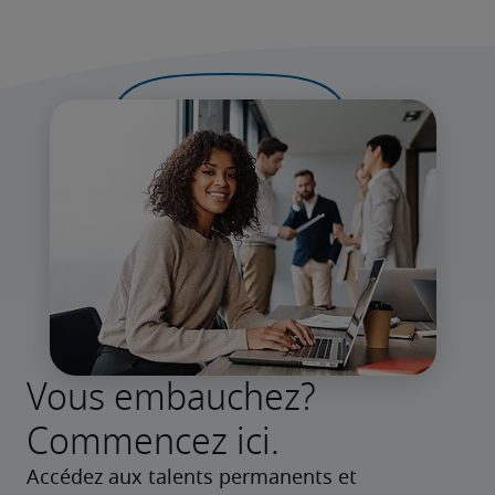
Vous embauchez?
Commencez ici.
Accédez aux talents permanents et 