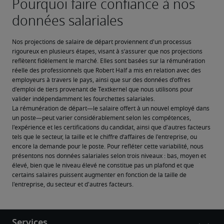
Nos projections de salaire de départ proviennent d'un processus 
rigoureux en plusieurs étapes, visant à s’assurer que nos projections 
reflètent fidèlement le marché. Elles sont basées sur la rémunération 
réelle des professionnels que Robert Half a mis en relation avec des 
employeurs à travers le pays, ainsi que sur des données d'offres 
d'emploi de tiers provenant de Textkernel que nous utilisons pour 
valider indépendamment les fourchettes salariales.
La rémunération de départ—le salaire offert à un nouvel employé dans 
un poste—peut varier considérablement selon les compétences, 
l'expérience et les certifications du candidat, ainsi que d'autres facteurs 
tels que le secteur, la taille et le chiffre d’affaires de l'entreprise, ou 
encore la demande pour le poste. Pour refléter cette variabilité, nous 
présentons nos données salariales selon trois niveaux : bas, moyen et 
élevé, bien que le niveau élevé ne constitue pas un plafond et que 
certains salaires puissent augmenter en fonction de la taille de 
l'entreprise, du secteur et d'autres facteurs.