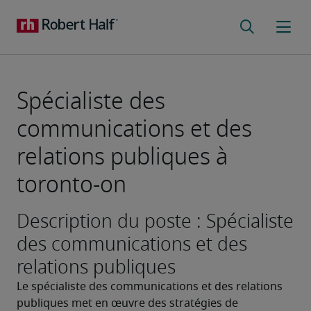
Spécialiste des
communications et des
relations publiques à
toronto-on
Description du poste : Spécialiste
des communications et des
relations publiques
Le spécialiste des communications et des relations 
publiques met en œuvre des stratégies de 