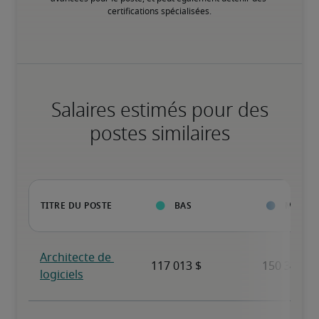
certifications spécialisées.
Salaires estimés pour des
postes similaires