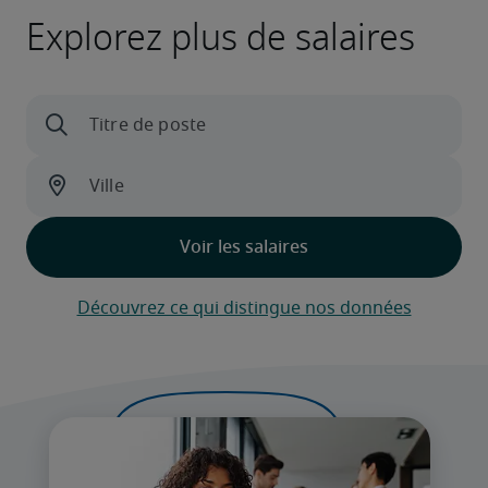
Explorez plus de salaires
Découvrez ce qui distingue nos données