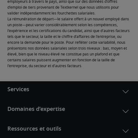
employeurs à travers le pays, ainsi que sur des données d'offres 
d'emploi de tiers provenant de Textkernel que nous utilisons pour 
valider indépendamment les fourchettes salariales.
La rémunération de départ—le salaire offert à un nouvel employé dans 
un poste—peut varier considérablement selon les compétences, 
l'expérience et les certifications du candidat, ainsi que d'autres facteurs 
tels que le secteur, la taille et le chiffre d’affaires de l'entreprise, ou 
encore la demande pour le poste. Pour refléter cette variabilité, nous 
présentons nos données salariales selon trois niveaux : bas, moyen et 
élevé, bien que le niveau élevé ne constitue pas un plafond et que 
certains salaires puissent augmenter en fonction de la taille de 
l'entreprise, du secteur et d'autres facteurs.