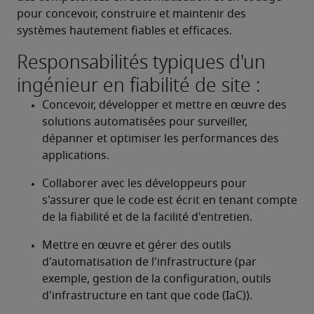
pour concevoir, construire et maintenir des 
systèmes hautement fiables et efficaces.
Responsabilités typiques d'un
ingénieur en fiabilité de site :
Concevoir, développer et mettre en œuvre des 
solutions automatisées pour surveiller, 
dépanner et optimiser les performances des 
applications.
Collaborer avec les développeurs pour 
s'assurer que le code est écrit en tenant compte 
de la fiabilité et de la facilité d'entretien.
Mettre en œuvre et gérer des outils 
d'automatisation de l'infrastructure (par 
exemple, gestion de la configuration, outils 
d'infrastructure en tant que code (IaC)).