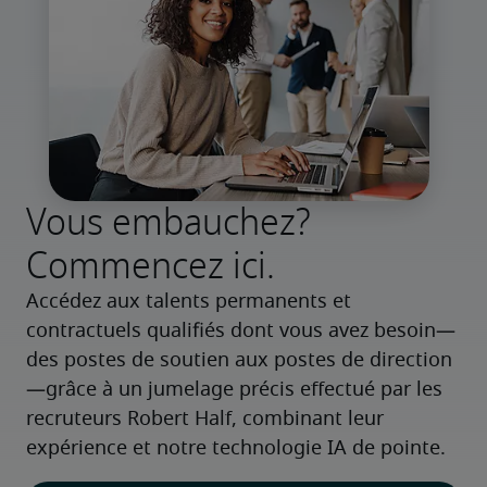
Vous embauchez?
Commencez ici.
Accédez aux talents permanents et 
contractuels qualifiés dont vous avez besoin—
des postes de soutien aux postes de direction
—grâce à un jumelage précis effectué par les 
recruteurs Robert Half, combinant leur 
expérience et notre technologie IA de pointe.