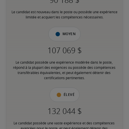
Le candidat est nouveau dans le poste ou possède une expérience 
limitée et acquiert les compétences nécessaires.
Moyen
Le candidat possède une expérience modérée dans le poste, 
répond à la plupart des exigences ou possède des compétences 
transférables équivalentes, et peut également détenir des 
certifications pertinentes.
Élevé
Le candidat possède une vaste expérience et des compétences 
avancées pour le poste, et peut également détenir des 