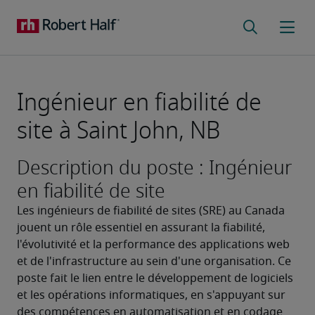
Ingénieur en fiabilité de
site à Saint John, NB
Description du poste : Ingénieur
en fiabilité de site
Les ingénieurs de fiabilité de sites (SRE) au Canada 
jouent un rôle essentiel en assurant la fiabilité, 
l'évolutivité et la performance des applications web 
et de l'infrastructure au sein d'une organisation. Ce 
poste fait le lien entre le développement de logiciels 
et les opérations informatiques, en s'appuyant sur 
des compétences en automatisation et en codage 