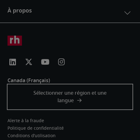
Alerte à la fraude
Politique de confidentialité
Conditions d’utilisation