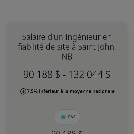
Salaire d'un Ingénieur en
fiabilité de site à Saint John,
NB
-
7,5% inférieur à la moyenne nationale
Bas