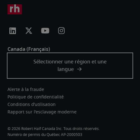
Alerte à la fraude
Politique de confidentialité
Conditions d’utilisation
Rapport sur l'esclavage moderne
Robert Half Canada Inc. Tous droits réservés.
