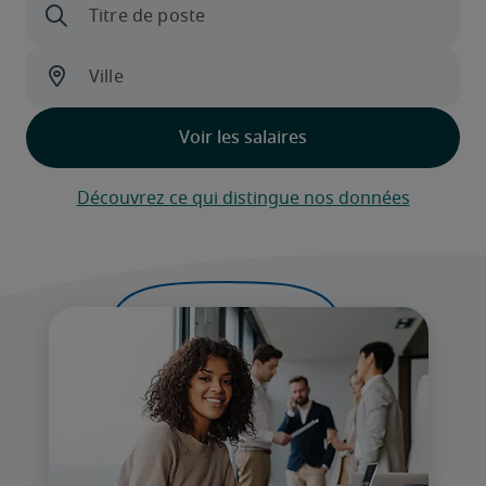
Découvrez ce qui distingue nos données