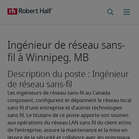
Ingénieur de réseau sans-
fil à Winnipeg, MB
Description du poste : Ingénieur
de réseau sans-fil
Les ingénieurs de réseau sans-fil au Canada 
conçoivent, configurent et dépannent le réseau local 
sans fil d'une entreprise et d'autres technologies 
sans fil. Le titulaire de ce poste apporte son soutien 
aux opérations du réseau LAN sans fil du client et/ou 
de l'entreprise, assure la maintenance et la mise en 
œuvre de la sécurité et collabore avec les principaux 