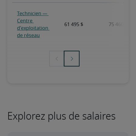
Explorez plus de salaires