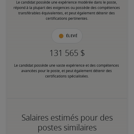
Le candidat possède une expérience modérée dans le poste, 
répond à la plupart des exigences ou possède des compétences 
transférables équivalentes, et peut également détenir des 
certifications pertinentes.
Élevé
Le candidat possède une vaste expérience et des compétences 
avancées pour le poste, et peut également détenir des 
certifications spécialisées.
Salaires estimés pour des
postes similaires