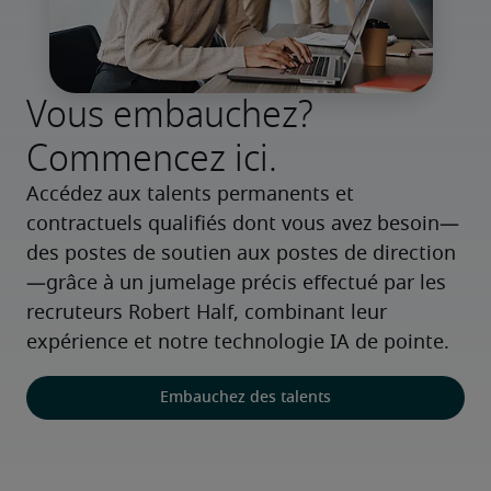
Vous embauchez?
Commencez ici.
Accédez aux talents permanents et 
contractuels qualifiés dont vous avez besoin—
des postes de soutien aux postes de direction
—grâce à un jumelage précis effectué par les 
recruteurs Robert Half, combinant leur 
expérience et notre technologie IA de pointe.
Embauchez des talents