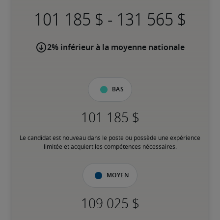
-
2% inférieur à la moyenne nationale
Bas
Le candidat est nouveau dans le poste ou possède une expérience 
limitée et acquiert les compétences nécessaires.
Moyen