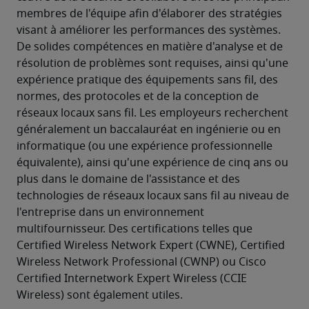
membres de l'équipe afin d'élaborer des stratégies 
visant à améliorer les performances des systèmes. 
De solides compétences en matière d'analyse et de 
résolution de problèmes sont requises, ainsi qu'une 
expérience pratique des équipements sans fil, des 
normes, des protocoles et de la conception de 
réseaux locaux sans fil. Les employeurs recherchent 
généralement un baccalauréat en ingénierie ou en 
informatique (ou une expérience professionnelle 
équivalente), ainsi qu'une expérience de cinq ans ou 
plus dans le domaine de l'assistance et des 
technologies de réseaux locaux sans fil au niveau de 
l'entreprise dans un environnement 
multifournisseur. Des certifications telles que 
Certified Wireless Network Expert (CWNE), Certified 
Wireless Network Professional (CWNP) ou Cisco 
Certified Internetwork Expert Wireless (CCIE 
Wireless) sont également utiles.