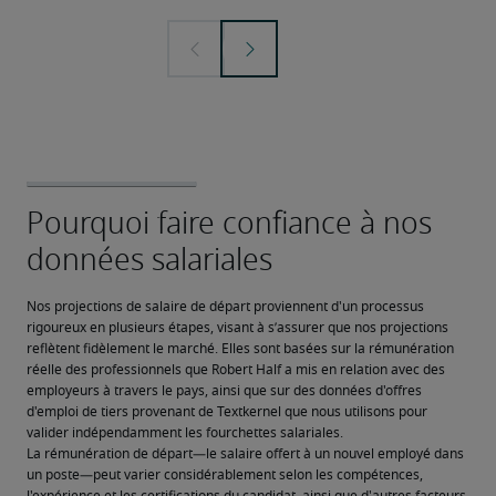
Nos projections de salaire de départ proviennent d'un processus 
rigoureux en plusieurs étapes, visant à s’assurer que nos projections 
reflètent fidèlement le marché. Elles sont basées sur la rémunération 
réelle des professionnels que Robert Half a mis en relation avec des 
employeurs à travers le pays, ainsi que sur des données d'offres 
d'emploi de tiers provenant de Textkernel que nous utilisons pour 
valider indépendamment les fourchettes salariales.
La rémunération de départ—le salaire offert à un nouvel employé dans 
un poste—peut varier considérablement selon les compétences, 