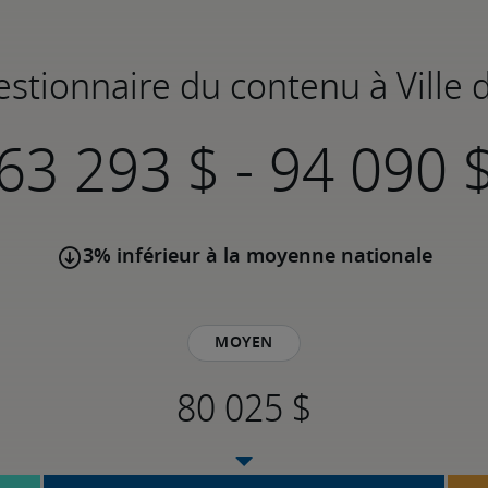
Gestionnaire du contenu à Ville
-
3% inférieur à la moyenne nationale
Moyen