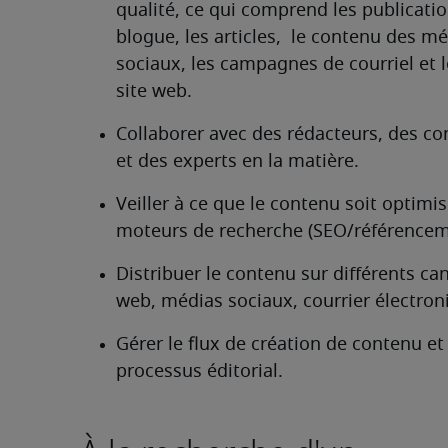
qualité, ce qui comprend les publicatio
blogue, les articles,  le contenu des mé
sociaux, les campagnes de courriel et l
site web.
Collaborer avec des rédacteurs, des co
et des experts en la matière.
Veiller à ce que le contenu soit optimis
moteurs de recherche (SEO/référencem
Distribuer le contenu sur différents can
web, médias sociaux, courrier électroni
Gérer le flux de création de contenu et l
processus éditorial.