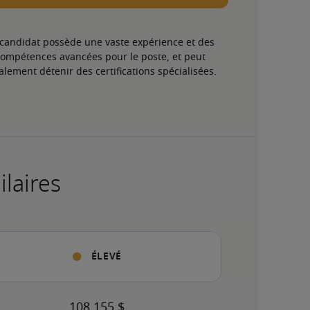
 candidat possède une vaste expérience et des 
ompétences avancées pour le poste, et peut 
alement détenir des certifications spécialisées.
ilaires