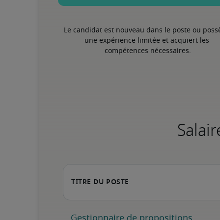
Le candidat est nouveau dans le poste ou poss
une expérience limitée et acquiert les 
compétences nécessaires.
Salair