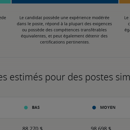
ède 
Le candidat possède une expérience modérée 
Le
dans le poste, répond à la plupart des exigences 
c
ou possède des compétences transférables 
ég
équivalentes, et peut également détenir des 
certifications pertinentes.
es estimés pour des postes sim