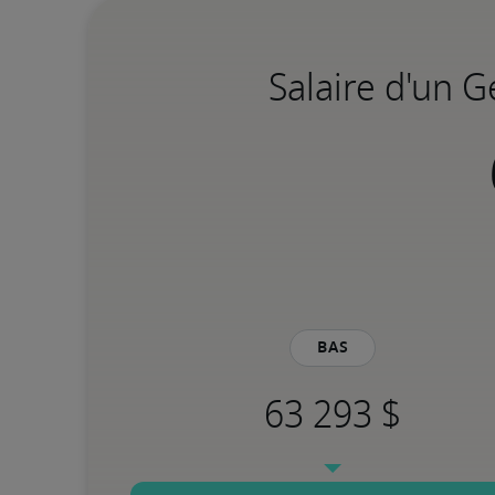
Salaire d'un 
Bas