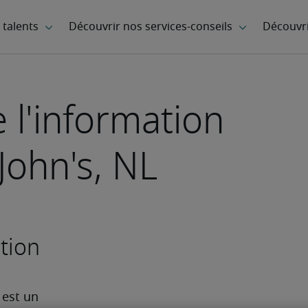
 l'information
 John's, NL
tion
est un 