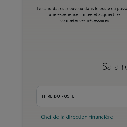
Le candidat est nouveau dans le poste ou poss
une expérience limitée et acquiert les 
compétences nécessaires.
Salair