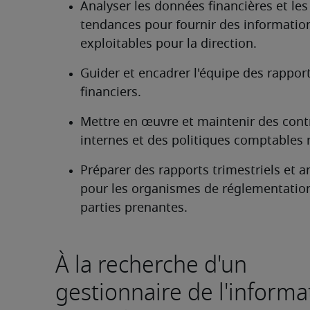
Analyser les données financières et les 
tendances pour fournir des information
exploitables pour la direction.
Guider et encadrer l'équipe des rapport
financiers.
Mettre en œuvre et maintenir des contr
internes et des politiques comptables 
Préparer des rapports trimestriels et a
pour les organismes de réglementation 
parties prenantes. 
À la recherche d'un
gestionnaire de l'informa