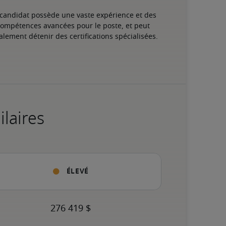
 candidat possède une vaste expérience et des 
ompétences avancées pour le poste, et peut 
alement détenir des certifications spécialisées.
ilaires