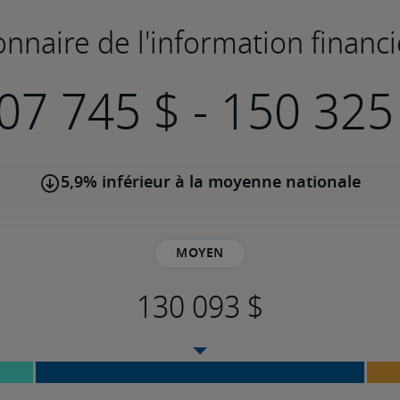
onnaire de l'information financiè
-
5,9% inférieur à la moyenne nationale
Moyen