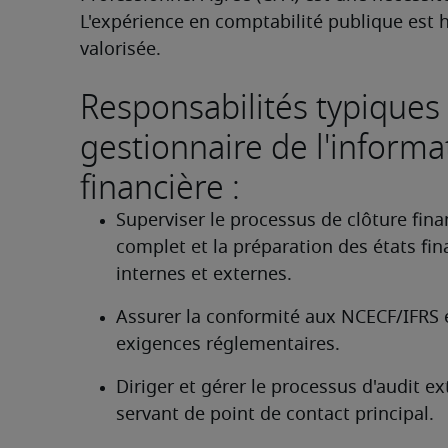
L'expérience en comptabilité publique est 
valorisée. 
Responsabilités typiques
gestionnaire de l'informa
financière :
Superviser le processus de clôture finan
complet et la préparation des états fina
internes et externes.
Assurer la conformité aux NCECF/IFRS e
exigences réglementaires.
Diriger et gérer le processus d'audit ext
servant de point de contact principal.