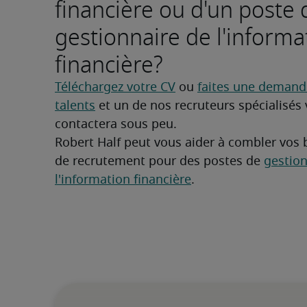
financière ou d'un poste 
gestionnaire de l'informa
financière?
Téléchargez votre CV
 ou 
faites une demande
talents
 et un de nos recruteurs spécialisés 
contactera sous peu.
Robert Half peut vous aider à combler vos 
de recrutement pour des postes de 
gestion
l'information financière
.