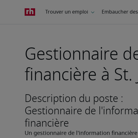
Gestionnaire de
financière à St.
Description du poste :
Gestionnaire de l'informa
financière
Un gestionnaire de l'information financière 