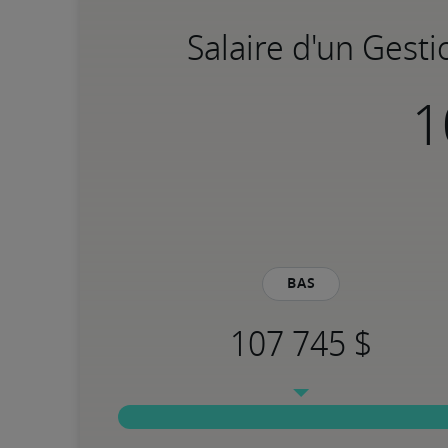
Salaire d'un Gesti
Bas