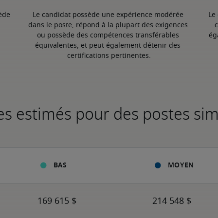
ède 
Le candidat possède une expérience modérée 
Le
dans le poste, répond à la plupart des exigences 
c
ou possède des compétences transférables 
ég
équivalentes, et peut également détenir des 
certifications pertinentes.
es estimés pour des postes sim