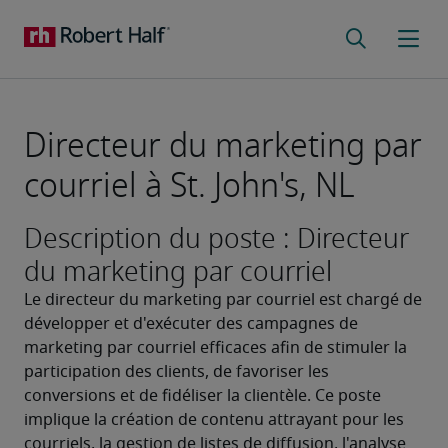
Directeur du marketing par
courriel à St. John's, NL
Description du poste : Directeur
du marketing par courriel
Le directeur du marketing par courriel est chargé de 
développer et d'exécuter des campagnes de 
marketing par courriel efficaces afin de stimuler la 
participation des clients, de favoriser les 
conversions et de fidéliser la clientèle. Ce poste 
implique la création de contenu attrayant pour les 
courriels, la gestion de listes de diffusion, l'analyse 