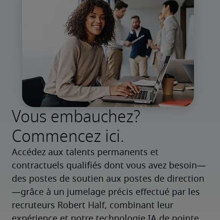
Vous embauchez?
Commencez ici.
Accédez aux talents permanents et 
contractuels qualifiés dont vous avez besoin—
des postes de soutien aux postes de direction
—grâce à un jumelage précis effectué par les 
recruteurs Robert Half, combinant leur 
expérience et notre technologie IA de pointe.