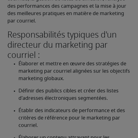
des performances des campagnes et la mise à jour 
des meilleures pratiques en matière de marketing 
par courriel.
Responsabilités typiques d'un
directeur du marketing par
courriel :
Élaborer et mettre en œuvre des stratégies de 
marketing par courriel alignées sur les objectifs 
marketing globaux.
Définir des publics cibles et créer des listes 
d'adresses électroniques segmentées.
Établir des indicateurs de performance et des 
critères de référence pour le marketing par 
courriel.
Élaborer un contenu attrayant pour les 