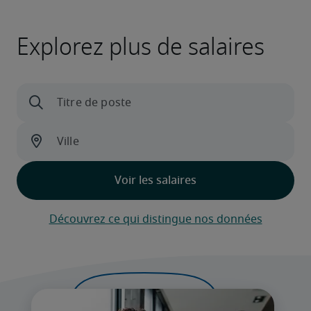
Explorez plus de salaires
Découvrez ce qui distingue nos données