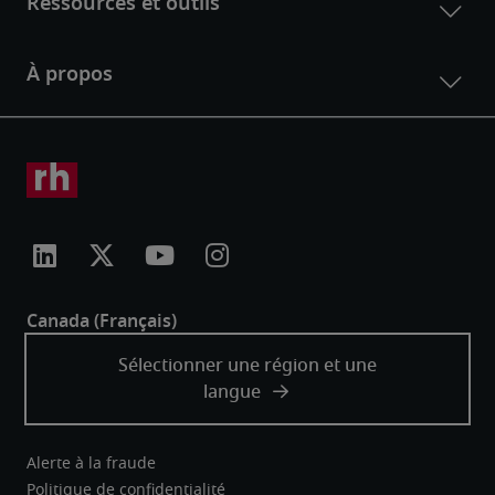
Alerte à la fraude
Politique de confidentialité