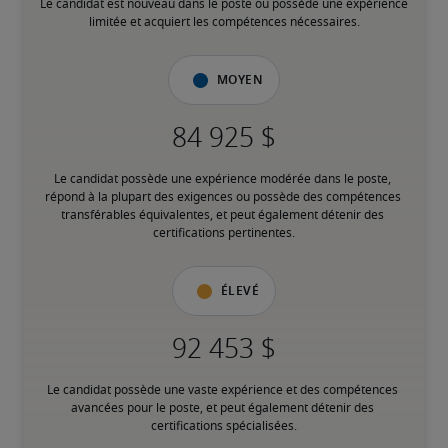
Le candidat est nouveau dans le poste ou possède une expérience 
limitée et acquiert les compétences nécessaires.
Moyen
Le candidat possède une expérience modérée dans le poste, 
répond à la plupart des exigences ou possède des compétences 
transférables équivalentes, et peut également détenir des 
certifications pertinentes.
Élevé
Le candidat possède une vaste expérience et des compétences 
avancées pour le poste, et peut également détenir des 
certifications spécialisées.