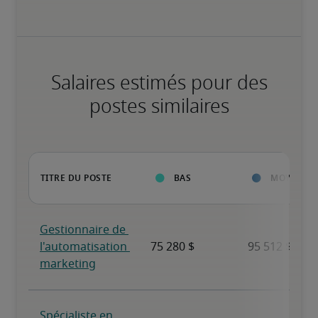
Salaires estimés pour des
postes similaires