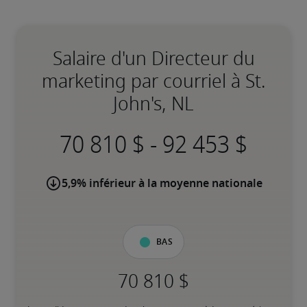
Salaire d'un Directeur du
marketing par courriel à St.
John's, NL
-
5,9% inférieur à la moyenne nationale
Bas