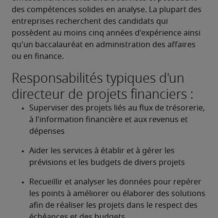
des compétences solides en analyse. La plupart des 
entreprises recherchent des candidats qui 
possèdent au moins cinq années d'expérience ainsi 
qu'un baccalauréat en administration des affaires 
ou en finance.
Responsabilités typiques d'un
directeur de projets financiers :
Superviser des projets liés au flux de trésorerie, 
à l'information financière et aux revenus et 
dépenses
Aider les services à établir et à gérer les 
prévisions et les budgets de divers projets
Recueillir et analyser les données pour repérer 
les points à améliorer ou élaborer des solutions 
afin de réaliser les projets dans le respect des 
échéances et des budgets