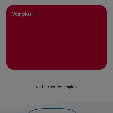
Voir plus
Rechercher des emplois