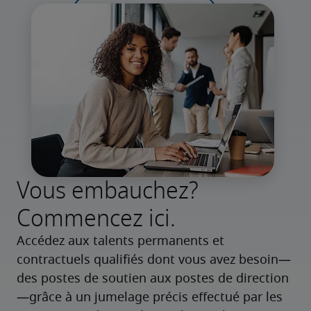
Vous embauchez?
Commencez ici.
Accédez aux talents permanents et 
contractuels qualifiés dont vous avez besoin—
des postes de soutien aux postes de direction
—grâce à un jumelage précis effectué par les 