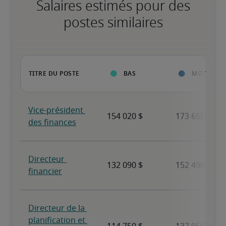
Salaires estimés pour des
postes similaires