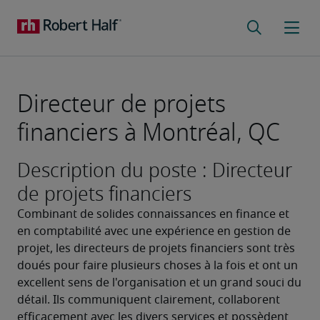
Directeur de projets
financiers à Montréal, QC
Description du poste : Directeur
de projets financiers
Combinant de solides connaissances en finance et 
en comptabilité avec une expérience en gestion de 
projet, les directeurs de projets financiers sont très 
doués pour faire plusieurs choses à la fois et ont un 
excellent sens de l'organisation et un grand souci du 
détail. Ils communiquent clairement, collaborent 
efficacement avec les divers services et possèdent 