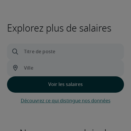
Explorez plus de salaires
Découvrez ce qui distingue nos données