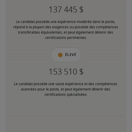
Le candidat possède une expérience modérée dans le poste, 
répond à la plupart des exigences ou possède des compétences 
transférables équivalentes, et peut également détenir des 
certifications pertinentes.
Élevé
Le candidat possède une vaste expérience et des compétences 
avancées pour le poste, et peut également détenir des 
certifications spécialisées.