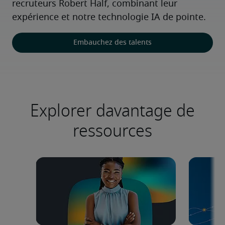
recruteurs Robert Half, combinant leur 
expérience et notre technologie IA de pointe.
Embauchez des talents
Explorer davantage de
ressources