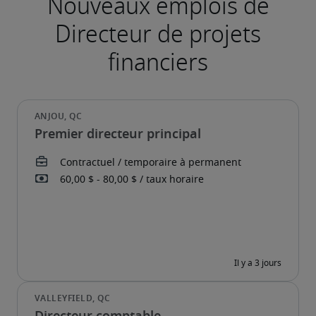
Premier directeur principal