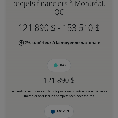
projets financiers à Montréal,
QC
-
2% supérieur à la moyenne nationale
Bas
Le candidat est nouveau dans le poste ou possède une expérience 
limitée et acquiert les compétences nécessaires.
Moyen