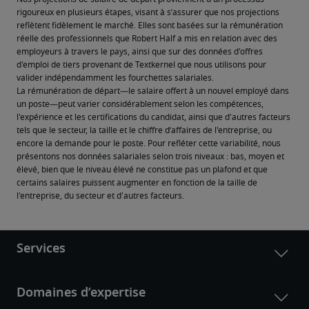
rigoureux en plusieurs étapes, visant à s’assurer que nos projections 
reflètent fidèlement le marché. Elles sont basées sur la rémunération 
réelle des professionnels que Robert Half a mis en relation avec des 
employeurs à travers le pays, ainsi que sur des données d'offres 
d'emploi de tiers provenant de Textkernel que nous utilisons pour 
valider indépendamment les fourchettes salariales.
La rémunération de départ—le salaire offert à un nouvel employé dans 
un poste—peut varier considérablement selon les compétences, 
l'expérience et les certifications du candidat, ainsi que d'autres facteurs 
tels que le secteur, la taille et le chiffre d’affaires de l'entreprise, ou 
encore la demande pour le poste. Pour refléter cette variabilité, nous 
présentons nos données salariales selon trois niveaux : bas, moyen et 
élevé, bien que le niveau élevé ne constitue pas un plafond et que 
certains salaires puissent augmenter en fonction de la taille de 
l'entreprise, du secteur et d'autres facteurs.