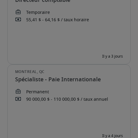
Directeur comptable
Spécialiste - Paie Internationale