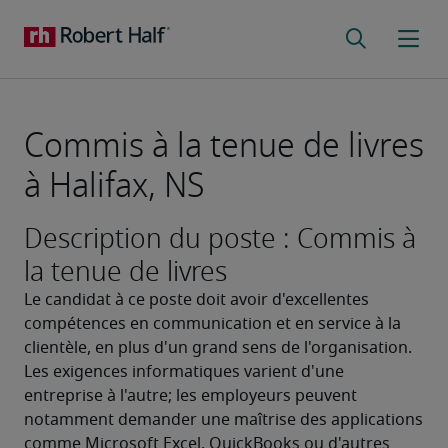
Commis à la tenue de livres
à Halifax, NS
Description du poste : Commis à
la tenue de livres
Le candidat à ce poste doit avoir d'excellentes 
compétences en communication et en service à la 
clientèle, en plus d'un grand sens de l'organisation. 
Les exigences informatiques varient d'une 
entreprise à l'autre; les employeurs peuvent 
notamment demander une maîtrise des applications 
comme Microsoft Excel, QuickBooks ou d'autres 