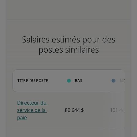
Salaires estimés pour des
postes similaires