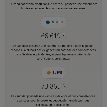
Le candidat est nouveau dans le poste ou possède une expérience 
limitée et acquiert les compétences nécessaires.
Moyen
Le candidat possède une expérience modérée dans le poste, 
répond à la plupart des exigences ou possède des compétences 
transférables équivalentes, et peut également détenir des 
certifications pertinentes.
Élevé
Le candidat possède une vaste expérience et des compétences 
avancées pour le poste, et peut également détenir des 
certifications spécialisées.