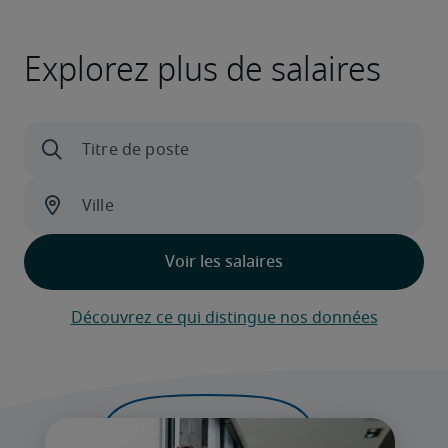
Explorez plus de salaires
Découvrez ce qui distingue nos données