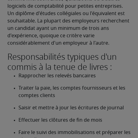
logiciels de comptabilité pour petites entreprises. 
Un diplôme d'études collégiales ou l'équivalent est 
souhaitable. La plupart des employeurs recherchent 
un candidat ayant un minimum de trois ans 
d'expérience, quoique ce critère varie 
considérablement d'un employeur à l'autre. 
Responsabilités typiques d'un
commis à la tenue de livres :
Rapprocher les relevés bancaires
Traiter la paie, les comptes fournisseurs et les 
comptes clients
Saisir et mettre à jour les écritures de journal
Effectuer les clôtures de fin de mois
Faire le suivi des immobilisations et préparer les 