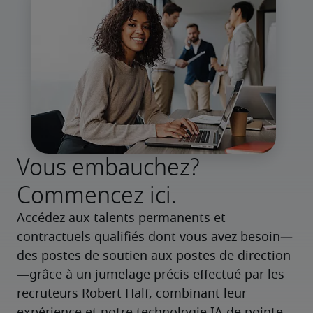
Vous embauchez?
Commencez ici.
Accédez aux talents permanents et 
contractuels qualifiés dont vous avez besoin—
des postes de soutien aux postes de direction
—grâce à un jumelage précis effectué par les 
recruteurs Robert Half, combinant leur 