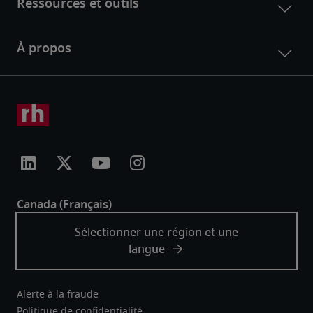
Alerte à la fraude
Politique de confidentialité