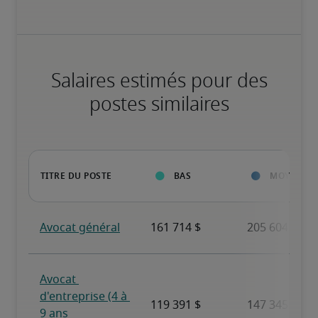
Salaires estimés pour des
postes similaires