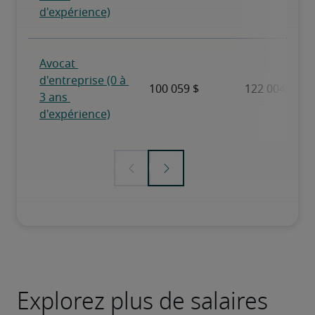
Explorez plus de salaires