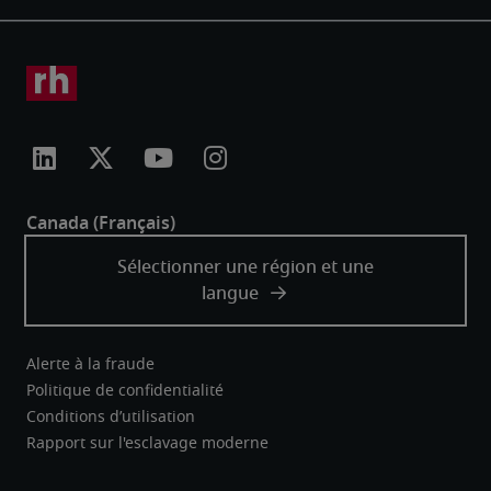
Alerte à la fraude
Politique de confidentialité
Conditions d’utilisation
Rapport sur l'esclavage moderne