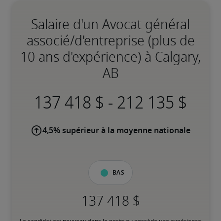
Salaire d'un Avocat général
associé/d'entreprise (plus de
10 ans d'expérience) à Calgary,
AB
-
4,5% supérieur à la moyenne nationale
Bas