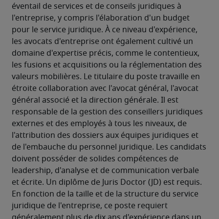
éventail de services et de conseils juridiques à 
l'entreprise, y compris l'élaboration d'un budget 
pour le service juridique. À ce niveau d'expérience, 
les avocats d'entreprise ont également cultivé un 
domaine d'expertise précis, comme le contentieux, 
les fusions et acquisitions ou la réglementation des 
valeurs mobilières. Le titulaire du poste travaille en 
étroite collaboration avec l'avocat général, l'avocat 
général associé et la direction générale. Il est 
responsable de la gestion des conseillers juridiques 
externes et des employés à tous les niveaux, de 
l'attribution des dossiers aux équipes juridiques et 
de l'embauche du personnel juridique. Les candidats 
doivent posséder de solides compétences de 
leadership, d'analyse et de communication verbale 
et écrite. Un diplôme de Juris Doctor (JD) est requis. 
En fonction de la taille et de la structure du service 
juridique de l'entreprise, ce poste requiert 
généralement plus de dix ans d'expérience dans un 