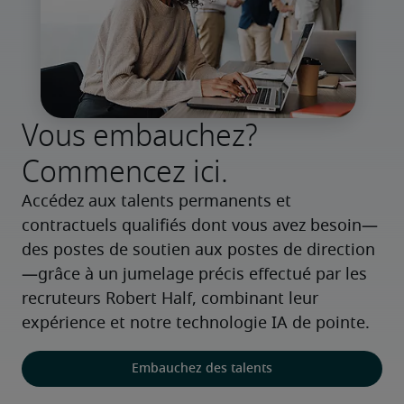
Vous embauchez?
Commencez ici.
Accédez aux talents permanents et 
contractuels qualifiés dont vous avez besoin—
des postes de soutien aux postes de direction
—grâce à un jumelage précis effectué par les 
recruteurs Robert Half, combinant leur 
expérience et notre technologie IA de pointe.
Embauchez des talents