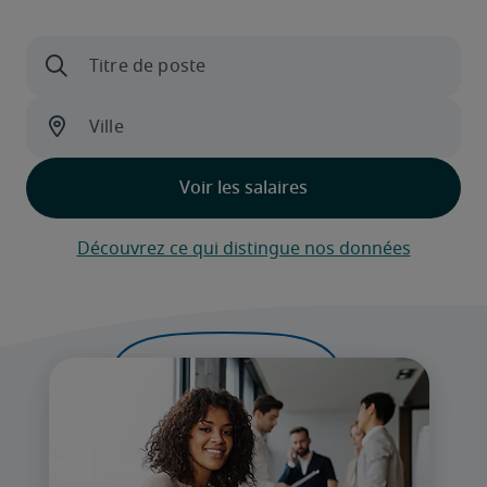
Découvrez ce qui distingue nos données