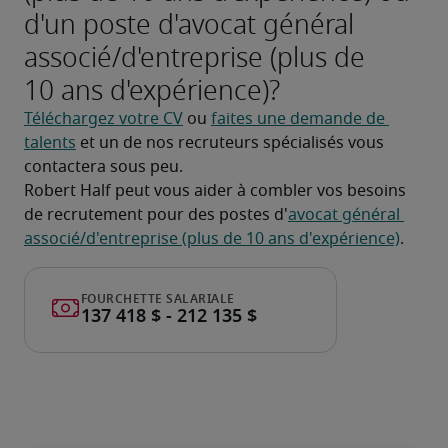
d'un poste d'avocat général
associé/d'entreprise (plus de
10 ans d'expérience)?
Téléchargez votre CV
 ou 
faites une demande de 
talents
 et un de nos recruteurs spécialisés vous 
contactera sous peu.
Robert Half peut vous aider à combler vos besoins 
de recrutement pour des postes d'
avocat général 
associé/d'entreprise (plus de 10 ans d'expérience)
.