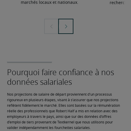
marchés locaux et nationaux.
recherchée
Nos projections de salaire de départ proviennent d'un processus 
rigoureux en plusieurs étapes, visant à s’assurer que nos projections 
reflètent fidèlement le marché. Elles sont basées sur la rémunération 
réelle des professionnels que Robert Half a mis en relation avec des 
employeurs à travers le pays, ainsi que sur des données d'offres 
d'emploi de tiers provenant de Textkernel que nous utilisons pour 
valider indépendamment les fourchettes salariales.