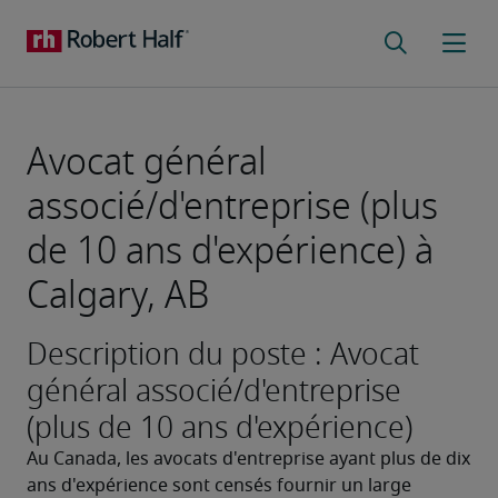
Avocat général
associé/d'entreprise (plus
de 10 ans d'expérience) à
Calgary, AB
Description du poste : Avocat
général associé/d'entreprise
(plus de 10 ans d'expérience)
Au Canada, les avocats d'entreprise ayant plus de dix 
ans d'expérience sont censés fournir un large 