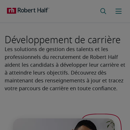
Développement de carrière
Les solutions de gestion des talents et les
professionnels du recrutement de Robert Half
aident les candidats à développer leur carrière et
à atteindre leurs objectifs. Découvrez dès
maintenant des renseignements à jour et tracez
votre parcours de carrière en toute confiance.