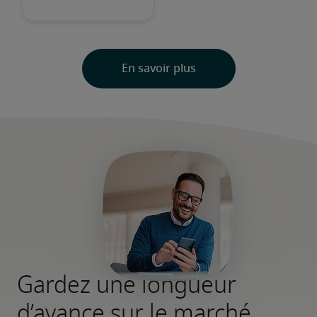
Gardez une longueur
d’avance sur le marché