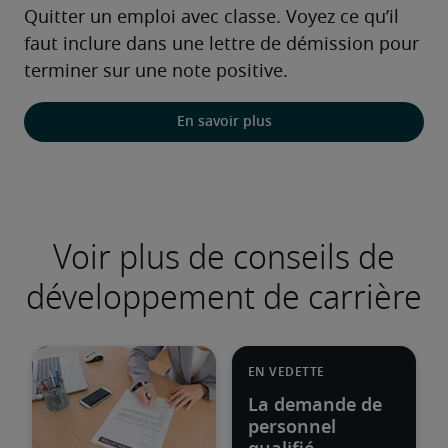
Quitter un emploi avec classe. Voyez ce qu’il 
faut inclure dans une lettre de démission pour 
terminer sur une note positive.
En savoir plus