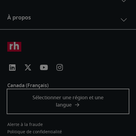
Alerte à la fraude
Politique de confidentialité