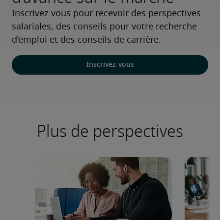
Inscrivez-vous pour recevoir des perspectives 
salariales, des conseils pour votre recherche 
d’emploi et des conseils de carrière.
Inscrivez-vous
Plus de perspectives