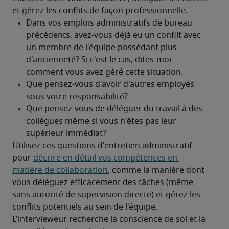
et gérez les conflits de façon professionnelle.
Utilisez ces questions d'entretien administratif 
pour 
décrire en détail vos compétences en 
matière de collaboration
, comme la manière dont 
vous déléguez efficacement des tâches (même 
sans autorité de supervision directe) et gérez les 
conflits potentiels au sein de l'équipe. 
L'intervieweur recherche la conscience de soi et la 