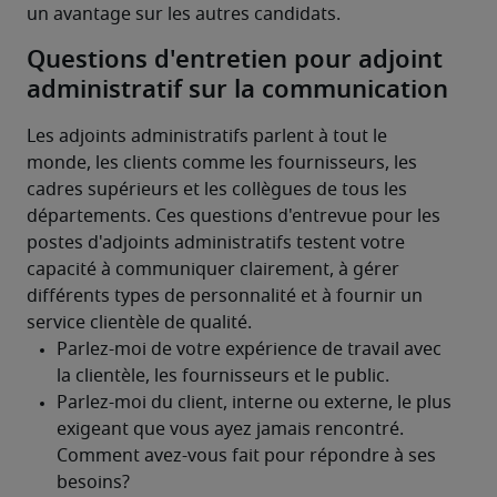
un avantage sur les autres candidats.
Questions d'entretien pour adjoint
administratif sur la communication
Les adjoints administratifs parlent à tout le 
monde, les clients comme les fournisseurs, les 
cadres supérieurs et les collègues de tous les 
départements. Ces questions d'entrevue pour les 
postes d'adjoints administratifs testent votre 
capacité à communiquer clairement, à gérer 
différents types de personnalité et à fournir un 
service clientèle de qualité.