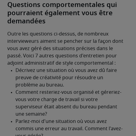
Questions comportementales qui
pourraient également vous être
demandées
Outre les questions ci-dessus, de nombreux 
intervieweurs aiment se pencher sur la façon dont 
vous avez géré des situations précises dans le 
passé. Voici 7 autres questions d'entretien pour 
adjoint administratif de style comportemental :