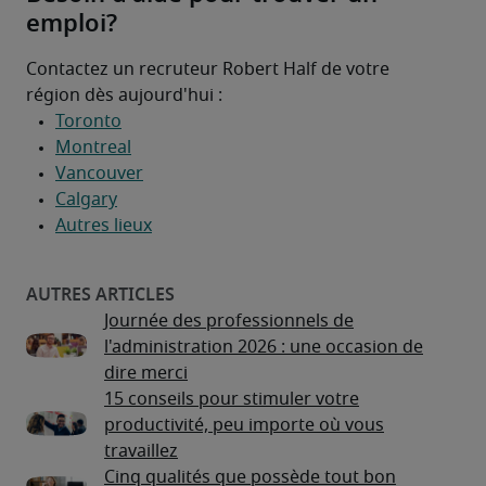
emploi?
Contactez un recruteur Robert Half de votre 
région dès aujourd'hui :
Journée des professionnels de
l'administration 2026 : une occasion de
dire merci
15 conseils pour stimuler votre
productivité, peu importe où vous
travaillez
Cinq qualités que possède tout bon