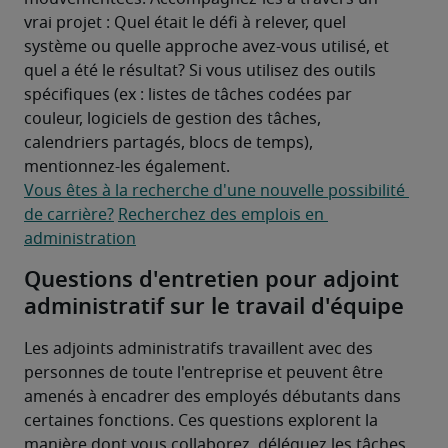
vrai projet : Quel était le défi à relever, quel 
système ou quelle approche avez-vous utilisé, et 
quel a été le résultat? Si vous utilisez des outils 
spécifiques (ex : listes de tâches codées par 
couleur, logiciels de gestion des tâches, 
calendriers partagés, blocs de temps), 
mentionnez-les également.
Vous êtes à la recherche d'une nouvelle possibilité 
de carrière?
Recherchez des emplois en 
administration
Questions d'entretien pour adjoint
administratif sur le travail d'équipe
Les adjoints administratifs travaillent avec des 
personnes de toute l'entreprise et peuvent être 
amenés à encadrer des employés débutants dans 
certaines fonctions. Ces questions explorent la 
manière dont vous collaborez, déléguez les tâches 