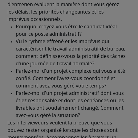
d'entretien évaluent la manière dont vous gérez 
les délais, les priorités changeantes et les 
imprévus occasionnels.
Les intervieweurs veulent la preuve que vous 
pouvez rester organisé lorsque les choses sont 
mouvementées. Accompagnez-les à travers un 