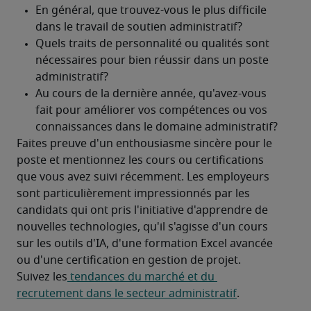
Faites preuve d'un enthousiasme sincère pour le 
poste et mentionnez les cours ou certifications 
que vous avez suivi récemment. Les employeurs 
sont particulièrement impressionnés par les 
candidats qui ont pris l'initiative d'apprendre de 
nouvelles technologies, qu'il s'agisse d'un cours 
sur les outils d'IA, d'une formation Excel avancée 
ou d'une certification en gestion de projet.
Suivez les
 tendances du marché et du 
recrutement dans le secteur administratif
.