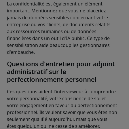
La confidentialité est également un élément 
important. Mentionnez que vous ne placeriez 
jamais de données sensibles concernant votre 
entreprise ou vos clients, de documents relatifs 
aux ressources humaines ou de données 
financières dans un outil d'IA public. Ce type de 
sensibilisation aide beaucoup les gestionnaires 
d'embauche.
Questions d'entretien pour adjoint
administratif sur le
perfectionnement personnel
Ces questions aident l'intervieweur à comprendre 
votre personnalité, votre conscience de soi et 
votre engagement en faveur du perfectionnement 
professionnel. Ils veulent savoir que vous êtes non 
seulement qualifié aujourd'hui, mais que vous 
êtes quelqu'un qui ne cesse de s'améliorer.