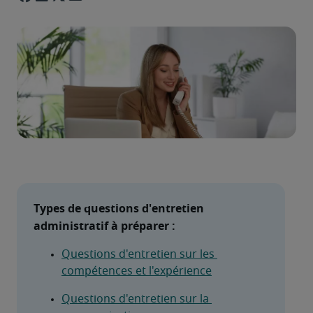
Types de questions d'entretien 
administratif à préparer :
Questions d'entretien sur les 
compétences et l'expérience
Questions d'entretien sur la 