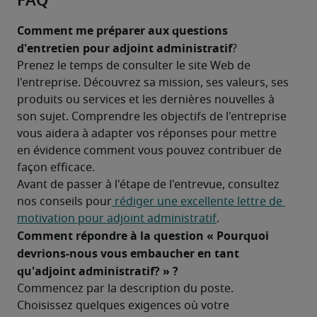
FAQ
Comment me préparer aux questions 
d'entretien pour adjoint administratif
?
Prenez le temps de consulter le site Web de 
l'entreprise. Découvrez sa mission, ses valeurs, ses 
produits ou services et les dernières nouvelles à 
son sujet. Comprendre les objectifs de l'entreprise 
vous aidera à adapter vos réponses pour mettre 
en évidence comment vous pouvez contribuer de 
façon efficace.
Avant de passer à l'étape de l'entrevue, consultez 
nos conseils pour
 rédiger une excellente lettre de 
motivation pour adjoint administratif
.
Comment répondre à la question « Pourquoi 
devrions-nous vous embaucher en tant 
qu'adjoint administratif? » ?
Commencez par la description du poste. 
Choisissez quelques exigences où votre 