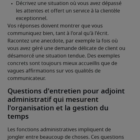
Vos réponses doivent montrer que vous 
communiquez bien, tant à l'oral qu'à l'écrit. 
Racontez une anecdote, par exemple la fois où 
vous avez géré une demande délicate de client ou 
désamorcé une situation tendue. Des exemples 
concrets sont toujours mieux accueillis que de 
vagues affirmations sur vos qualités de 
communicateur.
Questions d'entretien pour adjoint
administratif qui mesurent
l'organisation et la gestion du
temps
Les fonctions administratives impliquent de 
jongler entre beaucoup de choses. Ces questions 