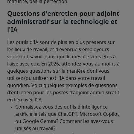
maturité, pas la perfection.
Questions d'entretien pour adjoint
administratif sur la technologie et
l'IA
Les outils d'IA sont de plus en plus présents sur 
les lieux de travail, et d'éventuels employeurs 
voudront savoir dans quelle mesure vous êtes à 
l'aise avec eux. En 2026, attendez-vous au moins à 
quelques questions sur la manière dont vous 
utilisez (ou utiliseriez) l'IA dans votre travail 
quotidien. Voici quelques exemples de questions 
d'entretien pour les postes d’adjoint administratif 
en lien avec l'IA.