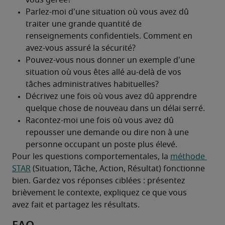
Pour les questions comportementales, la 
méthode 
STAR
 (Situation, Tâche, Action, Résultat) fonctionne 
bien. Gardez vos réponses ciblées : présentez 
brièvement le contexte, expliquez ce que vous 
avez fait et partagez les résultats. 