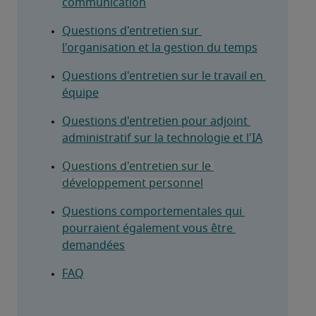
communication
Questions d'entretien sur 
l'organisation et la gestion du temps
Questions d'entretien sur le travail en 
équipe
Questions d'entretien pour adjoint 
administratif sur la technologie et l'IA
Questions d'entretien sur le 
développement personnel
Questions comportementales qui 
pourraient également vous être 
demandées
FAQ