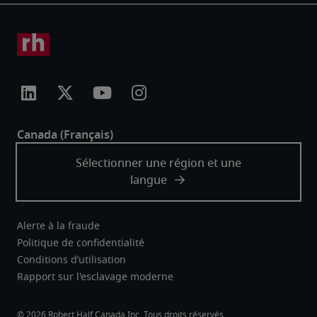
Alerte à la fraude
Politique de confidentialité
Conditions d’utilisation
Rapport sur l'esclavage moderne
Robert Half Canada Inc. Tous droits réservés.
