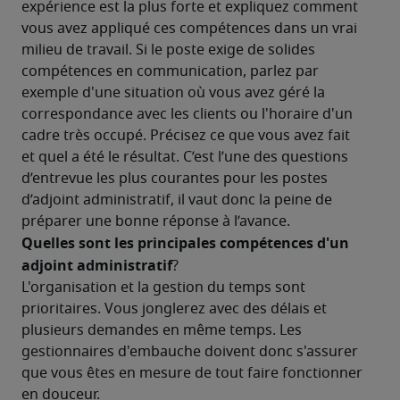
expérience est la plus forte et expliquez comment 
vous avez appliqué ces compétences dans un vrai 
milieu de travail. Si le poste exige de solides 
compétences en communication, parlez par 
exemple d'une situation où vous avez géré la 
correspondance avec les clients ou l'horaire d'un 
cadre très occupé. Précisez ce que vous avez fait 
et quel a été le résultat. C’est l’une des questions 
d’entrevue les plus courantes pour les postes 
d’adjoint administratif, il vaut donc la peine de 
préparer une bonne réponse à l’avance.
Quelles sont les principales compétences d'un 
adjoint administratif
?
L'organisation et la gestion du temps sont 
prioritaires. Vous jonglerez avec des délais et 
plusieurs demandes en même temps. Les 
gestionnaires d'embauche doivent donc s'assurer 
que vous êtes en mesure de tout faire fonctionner 
en douceur.