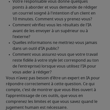
Vous n'avez pas besoin d'être un expert en IA pour 
répondre correctement à cette question. Ce qui 
compte, c'est de montrer que vous êtes ouvert à 
l'apprentissage de ces outils, que vous en 
comprenez les limites et que vous savez quand le 
jugement humain est nécessaire.