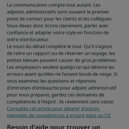
La communication compte tout autant. Les 
adjoints administratifs sont souvent le premier 
point de contact pour les clients et les collègues. 
Vous devez donc écrire clairement, parler avec 
confiance et adapter votre style en fonction de 
votre interlocuteur.
Le souci du détail complète le tout. Qu'il s'agisse 
de relire un rapport ou de réserver un voyage, les 
petites bévues peuvent causer de gros problèmes. 
Les employeurs veulent quelqu'un qui détecte les 
erreurs avant qu'elles ne fassent boule de neige. Si 
vous examinez les questions et réponses 
d'entretien d'embauche pour adjoint administratif 
pour vous préparer, gardez ces domaines de 
compétences à l'esprit : ils reviennent sans cesse.
Consultez cet article pour obtenir d'autres 
exemples de compétences à inclure dans un CV.
Besoin d'aide pour trouver un