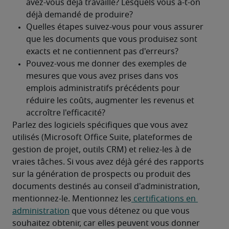
Parlez des logiciels spécifiques que vous avez 
utilisés (Microsoft Office Suite, plateformes de 
gestion de projet, outils CRM) et reliez-les à de 
vraies tâches. Si vous avez déjà géré des rapports 
sur la génération de prospects ou produit des 
documents destinés au conseil d'administration, 
mentionnez-le. Mentionnez les
 certifications en 
administration
 que vous détenez ou que vous 
souhaitez obtenir, car elles peuvent vous donner 