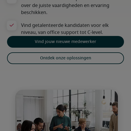
Vind jouw nieuwe medewerker
Ontdek onze oplossingen