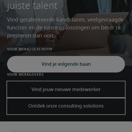
juiste talent
Vind getalenteerde kandidaten, veelgevraagde 
functies en de juiste oplossingen om beter te 
presteren dan ooit.
Voor werkzoekenden
Vind je volgende baan
Voor werkgevers
Vind jouw nieuwe medewerker
Ontdek onze consulting solutions