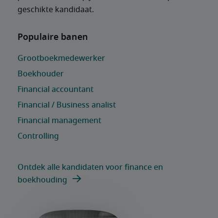
geschikte kandidaat.
Ontdek alle kandidaten voor finance en
boekhouding