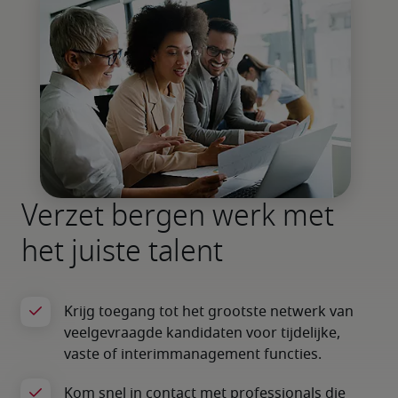
Verzet bergen werk met
het juiste talent