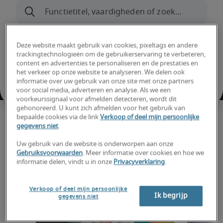
Deze website maakt gebruik van cookies, pixeltags en andere
trackingtechnologieën om de gebruikerservaring te verbeteren,
content en advertenties te personaliseren en de prestaties en
het verkeer op onze website te analyseren. We delen ook
informatie over uw gebruik van onze site met onze partners
voor social media, adverteren en analyse. Als we een
voorkeurssignaal voor afmelden detecteren, wordt dit
gehonoreerd. U kunt zich afmelden voor het gebruik van
bepaalde cookies via de link
Verkoop of deel mijn persoonlijke
Rekruteringstrends en
gegevens niet
.
Uw gebruik van de website is onderworpen aan onze
inzichten
Gebruiksvoorwaarden
. Meer informatie over cookies en hoe we
informatie delen, vindt u in onze
Privacyverklaring
.
Verkoop of deel mijn persoonlijke
Ik begrijp
gegevens niet