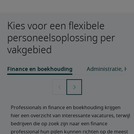
Kies voor een flexibele
personeelsoplossing per
vakgebied
Professionals in finance en boekhouding krijgen 
hier een overzicht van interessante vacatures, terwijl 
bedrijven die op zoek zijn naar een finance 
professional hun pijlen kunnen richten op de meest 