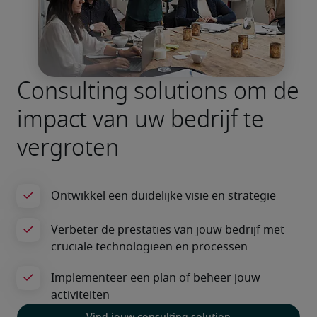
Consulting solutions om de
impact van uw bedrijf te
vergroten