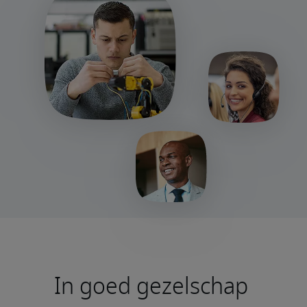
In goed gezelschap