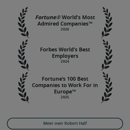
Fortune®
World's Most
Admired Companies™
Forbes World's Best
Employers
Fortune’s 100 Best
Companies to Work For in
Europe™
Meer over Robert Half