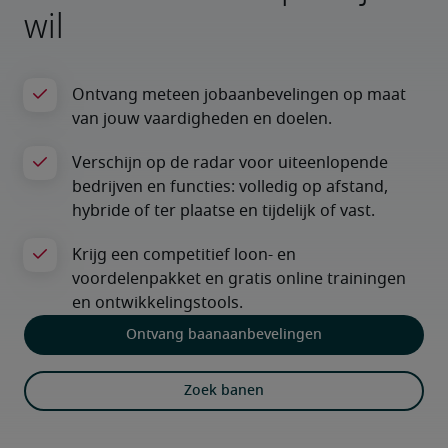
wil
Ontvang baanaanbevelingen
Zoek banen