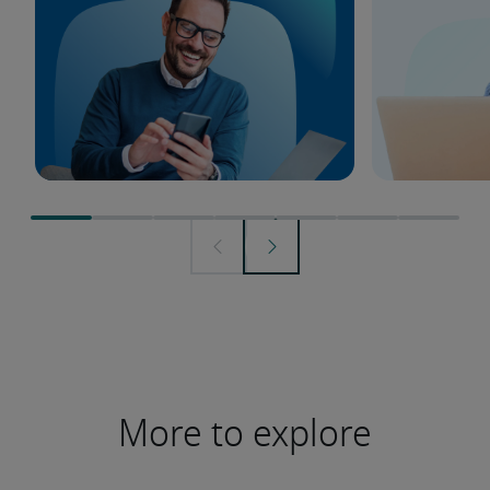
More to explore