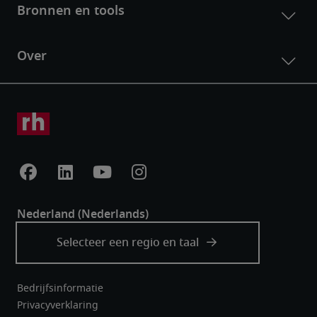
Bedrijfsinformatie
Privacyverklaring