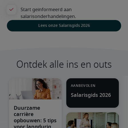
Lees onze Salarisgids 2026