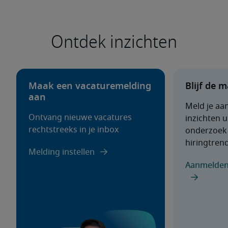
Ontdek inzichten