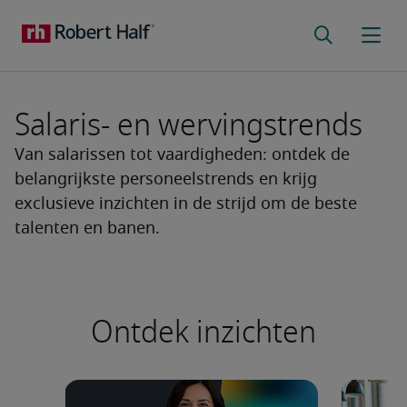
Salaris- en wervingstrends
Van salarissen tot vaardigheden: ontdek de
belangrijkste personeelstrends en krijg
exclusieve inzichten in de strijd om de beste
talenten en banen.
Ontdek inzichten