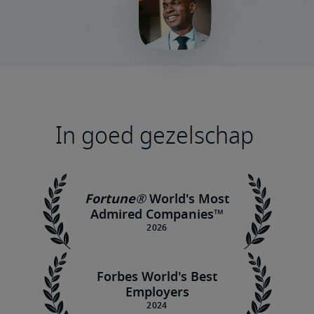
In goed gezelschap
Fortune®
World's Most
Admired Companies™
Forbes World's Best
Employers