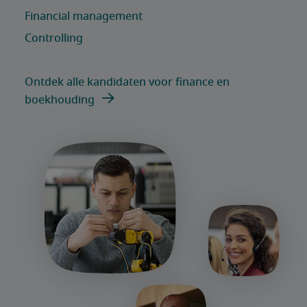
Ontdek alle kandidaten voor finance en
boekhouding