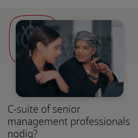
C-suite of senior
management professionals
nodig?