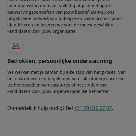
talentoplossing op maat, volledig afgestemd op de
aanwervingsbehoeften van jouw bedrijf. Dankzij ons
uitgebreide netwerk van tijdelijke en vaste professionals
identificeren en leveren we snel de meest geschikte
kandidaten voor jouw organisatie.
Betrokken, persoonlijke ondersteuning
We werken met je samen bij elke stap van het proces. Van
het coördineren en begeleiden van sollicitatiegesprekken,
tot het opstellen van vacatures of het vinden van
kandidaten voor jouw urgente tijdelijke behoeften.
Onmiddellijk hulp nodig? Bel
+31 20 510 67 67
.