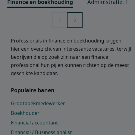
Professionals in finance en boekhouding krijgen 
hier een overzicht van interessante vacatures, terwijl 
bedrijven die op zoek zijn naar een finance 
professional hun pijlen kunnen richten op de meest 
geschikte kandidaat.