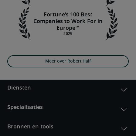
Fortune’s 100 Best
Companies to Work For in
Europe™
Meer over Robert Half