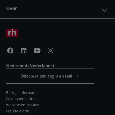
Bedrijfsinformatie
Privacyverklaring
Website en cookies
Fraude alarm