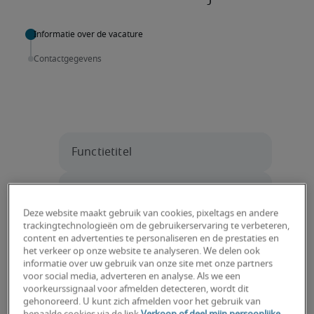
Deze website maakt gebruik van cookies, pixeltags en andere
trackingtechnologieën om de gebruikerservaring te verbeteren,
content en advertenties te personaliseren en de prestaties en
het verkeer op onze website te analyseren. We delen ook
informatie over uw gebruik van onze site met onze partners
voor social media, adverteren en analyse. Als we een
voorkeurssignaal voor afmelden detecteren, wordt dit
gehonoreerd. U kunt zich afmelden voor het gebruik van