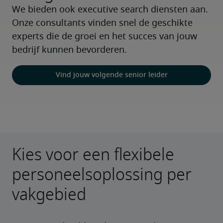
We bieden ook executive search diensten aan. 
Onze consultants vinden snel de geschikte 
experts die de groei en het succes van jouw 
bedrijf kunnen bevorderen. 
Vind jouw volgende senior leider
Kies voor een flexibele
personeelsoplossing per
vakgebied