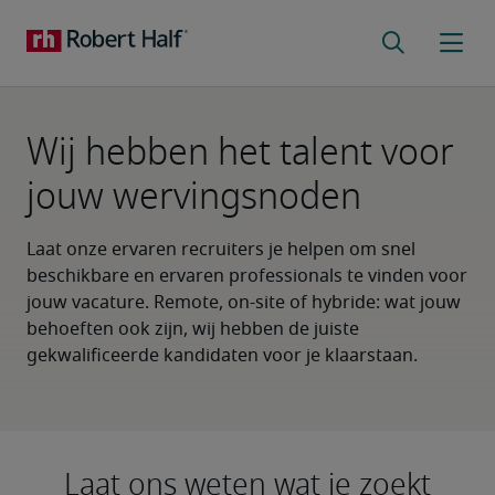
Laat onze ervaren recruiters je helpen om snel
beschikbare en ervaren professionals te vinden voor
jouw vacature. Remote, on-site of hybride: wat jouw
behoeften ook zijn, wij hebben de juiste
gekwalificeerde kandidaten voor je klaarstaan.