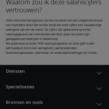
Onze startsalarisprognoses zijn het resultaat van een uitgebreid proces 
van meerdere fasen dat ervoor zorgt dat onze cijfers een nauwkeurige 
weergave zijn van de markt. De cijfers zijn gebaseerd op echte 
salarisgegevens van sollicitanten die door onze recruiters zijn 
gekoppeld aan bedrijven in Nederland.
We publiceren al sinds 1950 salarisprognoses en onze gids is een 
betrouwbare bron voor werkgevers, werkzoekenden, 
brancheorganisaties, overheids- en onderwijsinstellingen en media.