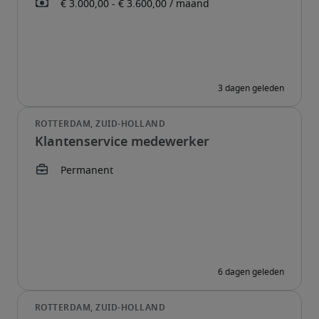
Klantenservice medewerker