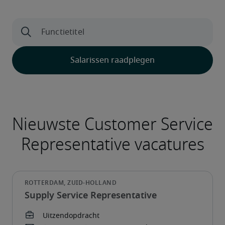
Supply Service Representative