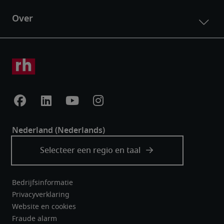
Bedrijfsinformatie
Privacyverklaring
Website en cookies
Fraude alarm