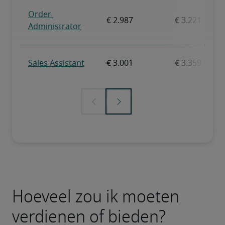
Hoeveel zou ik moeten
verdienen of bieden?