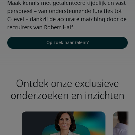
Maak kennis met getalenteerd tijdelijk en vast 
personeel – van ondersteunende functies tot 
C-level – dankzij de accurate matching door de 
recruiters van Robert Half.
Op zoek naar talent?
Ontdek onze exclusieve
onderzoeken en inzichten