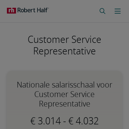
Customer Service
Representative
Nationale salarisschaal voor
Customer Service
Representative
-