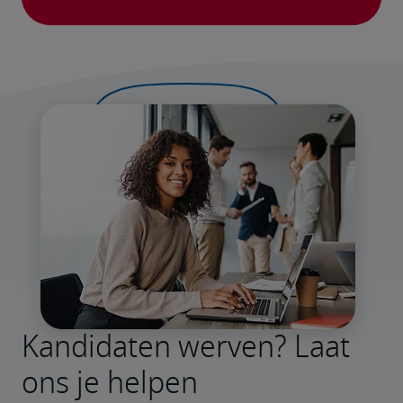
Kandidaten werven? Laat
ons je helpen