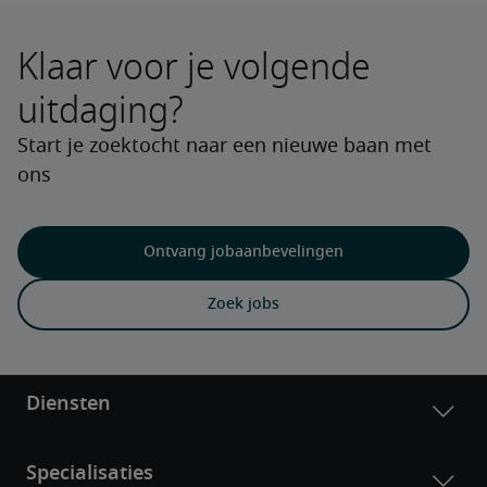
Klaar voor je volgende
uitdaging?
Start je zoektocht naar een nieuwe baan met
ons
Ontvang jobaanbevelingen
Zoek jobs