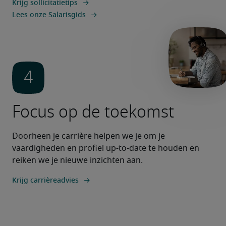
Krijg sollicitatietips
Lees onze Salarisgids
Focus op de toekomst
Doorheen je carrière helpen we je om je 
vaardigheden en profiel up-to-date te houden en 
reiken we je nieuwe inzichten aan. 
Krijg carrièreadvies