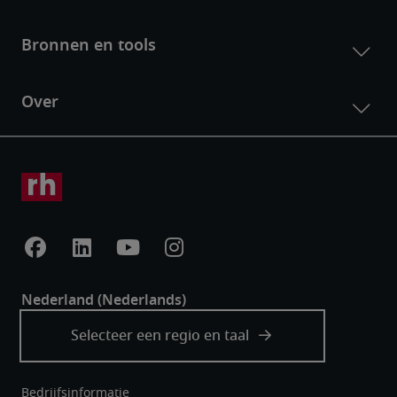
Bedrijfsinformatie