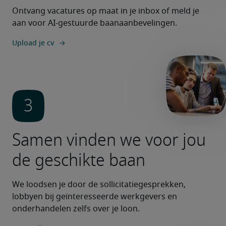
Ontvang vacatures op maat in je inbox of meld je 
aan voor AI-gestuurde baanaanbevelingen.
Upload je cv
Samen vinden we voor jou
de geschikte baan
We loodsen je door de sollicitatiegesprekken, 
lobbyen bij geïnteresseerde werkgevers en 
onderhandelen zelfs over je loon. 