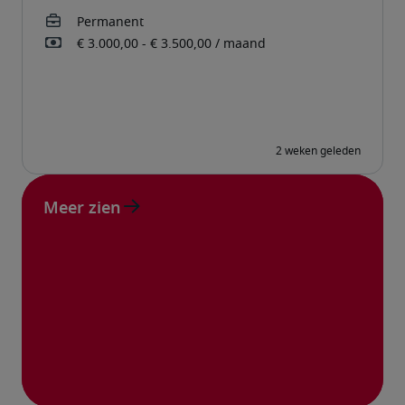
Meer zien