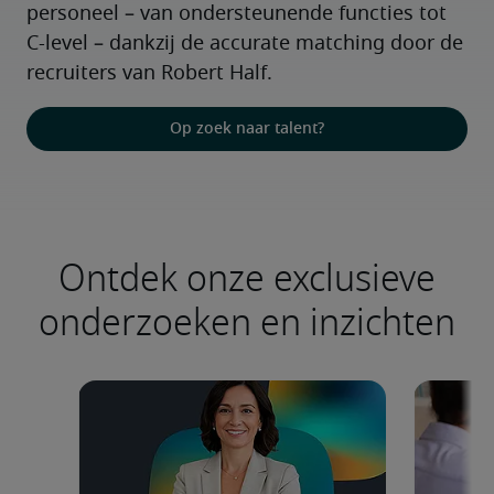
personeel – van ondersteunende functies tot 
C-level – dankzij de accurate matching door de 
recruiters van Robert Half.
Op zoek naar talent?
Ontdek onze exclusieve
onderzoeken en inzichten