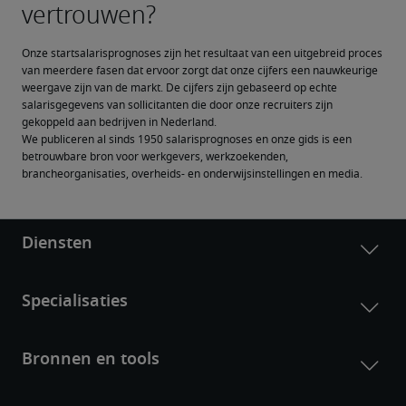
Onze startsalarisprognoses zijn het resultaat van een uitgebreid proces 
van meerdere fasen dat ervoor zorgt dat onze cijfers een nauwkeurige 
weergave zijn van de markt. De cijfers zijn gebaseerd op echte 
salarisgegevens van sollicitanten die door onze recruiters zijn 
gekoppeld aan bedrijven in Nederland.
We publiceren al sinds 1950 salarisprognoses en onze gids is een 
betrouwbare bron voor werkgevers, werkzoekenden, 
brancheorganisaties, overheids- en onderwijsinstellingen en media.