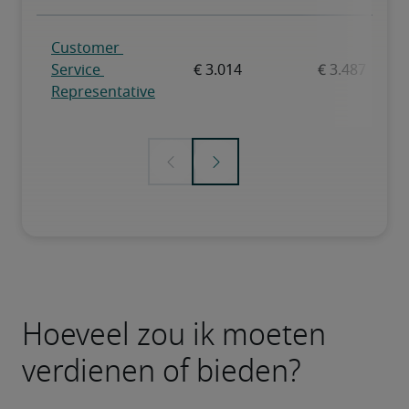
Hoeveel zou ik moeten
verdienen of bieden?