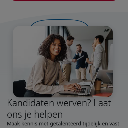
Kandidaten werven? Laat
ons je helpen
Maak kennis met getalenteerd tijdelijk en vast 