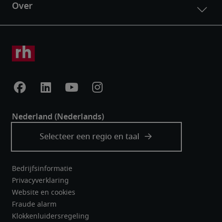
Bedrijfsinformatie
Privacyverklaring
Website en cookies
Fraude alarm
Klokkenluidersregeling