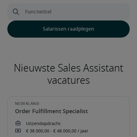
Order Fulfillment Specialist