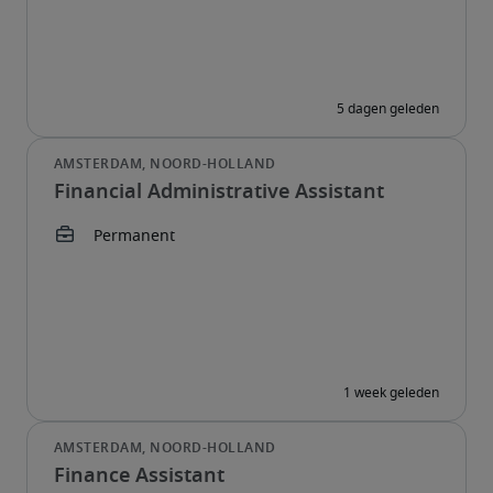
Financial Administrative Assistant
Finance Assistant