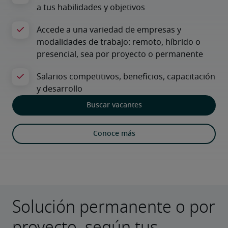
Buscar vacantes
Conoce más
Solución permanente o por
proyecto, según tus