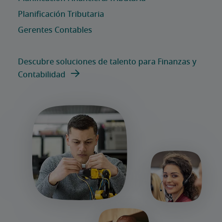
Descubre soluciones de talento para Finanzas y
Contabilidad