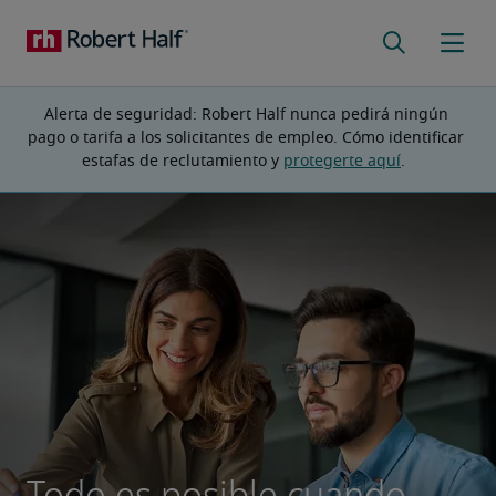
Alerta de seguridad: Robert Half nunca pedirá ningún 
pago o tarifa a los solicitantes de empleo. Cómo identificar 
estafas de reclutamiento y 
protegerte aquí
.  
Todo es posible cuando