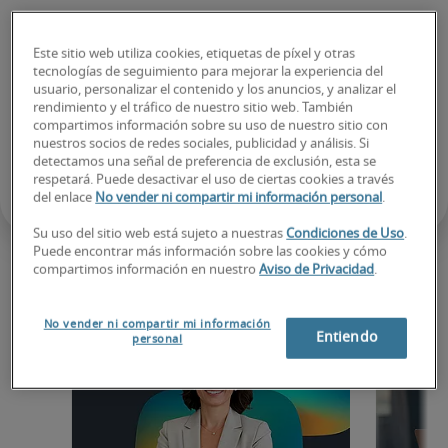
Este sitio web utiliza cookies, etiquetas de píxel y otras
tecnologías de seguimiento para mejorar la experiencia del
usuario, personalizar el contenido y los anuncios, y analizar el
rendimiento y el tráfico de nuestro sitio web. También
compartimos información sobre su uso de nuestro sitio con
nuestros socios de redes sociales, publicidad y análisis. Si
detectamos una señal de preferencia de exclusión, esta se
respetará. Puede desactivar el uso de ciertas cookies a través
del enlace
No vender ni compartir mi información personal
.
Su uso del sitio web está sujeto a nuestras
Condiciones de Uso
.
Puede encontrar más información sobre las cookies y cómo
compartimos información en nuestro
Aviso de Privacidad
.
Tendencias y novedades
No vender ni compartir mi información
Entiendo
personal