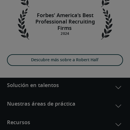
Forbes’ America’s Best
Professional Recruiting
Firms
Descubre más sobre a Robert Half