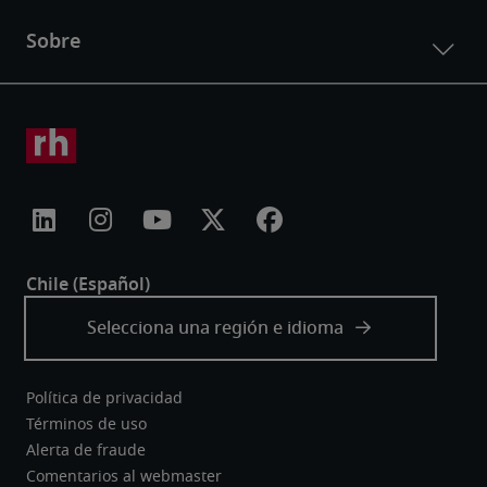
Política de privacidad
Términos de uso
Alerta de fraude
Comentarios al webmaster