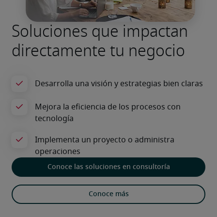
Soluciones que impactan
directamente tu negocio
Conoce las soluciones en consultoría
Conoce más