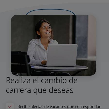
Realiza el cambio de
carrera que deseas