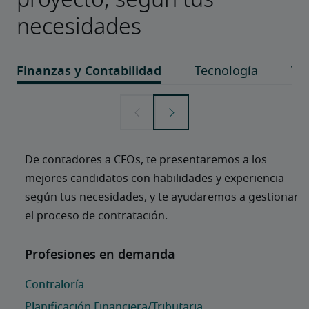
necesidades
De contadores a CFOs, te presentaremos a los 
mejores candidatos con habilidades y experiencia 
según tus necesidades, y te ayudaremos a gestionar 
el proceso de contratación.