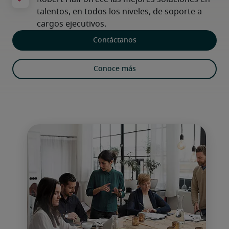
Contáctanos
Conoce más