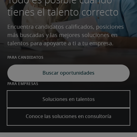
tienes el talento correcto
Encuentra candidatos calificados, posiciones 
más buscadas y las mejores soluciones en 
talentos para apoyarte a ti a tu empresa.
Para candidatos
Buscar oportunidades
Para empresas
Soluciones en talentos
Conoce las soluciones en consultoría