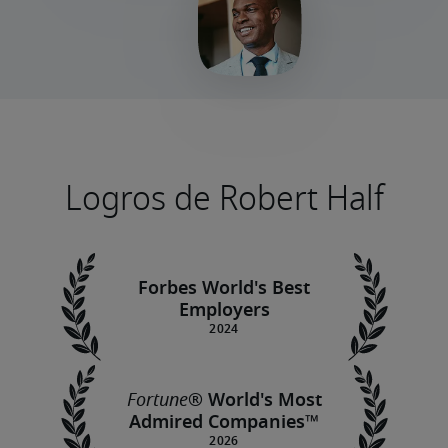
Logros de Robert Half
Forbes World's Best
Employers
Fortune
® World's Most
Admired Companies™