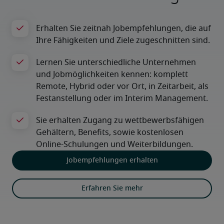
Jobempfehlungen erhalten
Erfahren Sie mehr