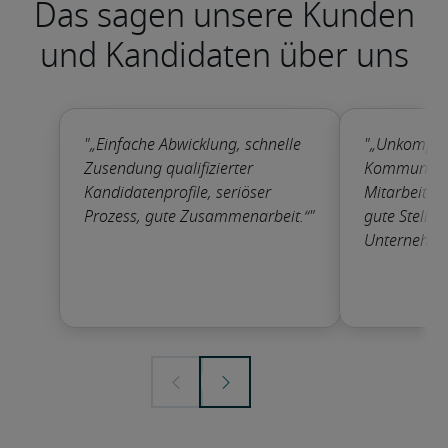
Das sagen unsere Kunden
und Kandidaten über uns