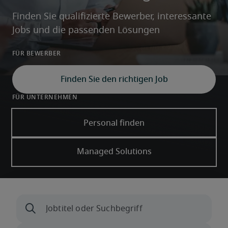
Finden Sie qualifizierte Bewerber, interessante 
Jobs und die passenden Lösungen
Für Bewerber
Finden Sie den richtigen Job
Für Unternehmen
Personal finden
Managed Solutions