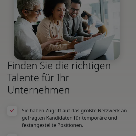
Finden Sie die richtigen
Talente für Ihr
Unternehmen