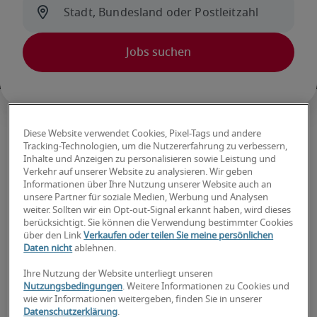
Diese Website verwendet Cookies, Pixel-Tags und andere
Einstellungstrends und
Tracking-Technologien, um die Nutzererfahrung zu verbessern,
Inhalte und Anzeigen zu personalisieren sowie Leistung und
Infos
Verkehr auf unserer Website zu analysieren. Wir geben
Informationen über Ihre Nutzung unserer Website auch an
unsere Partner für soziale Medien, Werbung und Analysen
weiter. Sollten wir ein Opt-out-Signal erkannt haben, wird dieses
berücksichtigt. Sie können die Verwendung bestimmter Cookies
über den Link
Verkaufen oder teilen Sie meine persönlichen
Daten nicht
ablehnen.
Ihre Nutzung der Website unterliegt unseren
Nutzungsbedingungen
. Weitere Informationen zu Cookies und
wie wir Informationen weitergeben, finden Sie in unserer
Datenschutzerklärung
.