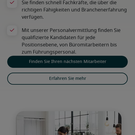
Finden Sie Ihren nächsten Mitarbeiter
Erfahren Sie mehr