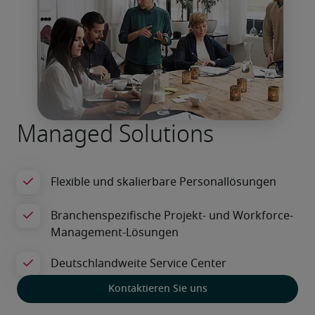
Managed Solutions
Kontaktieren Sie uns