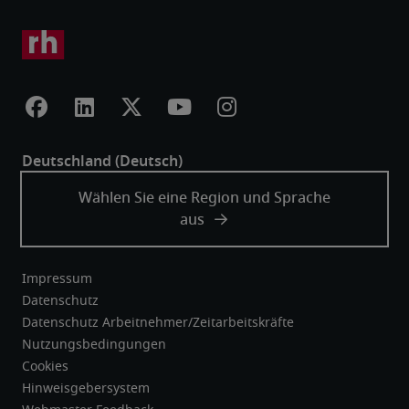
Impressum
Datenschutz
Datenschutz Arbeitnehmer/Zeitarbeitskräfte
Nutzungsbedingungen
Cookies
Hinweisgebersystem