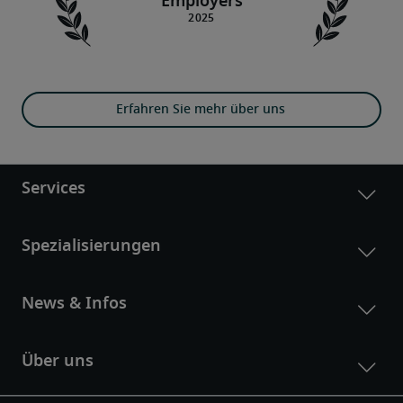
Employers
Erfahren Sie mehr über uns