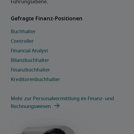
Führungsebene.
Mehr zur Personalvermittlung im Finanz- und
Rechnungswesen