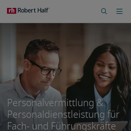
Personalvermittlung &
Personaldienstleistung für
Fach- und Führungskräfte