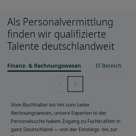
Als Personalvermittlung
finden wir qualifizierte
Talente deutschlandweit
Vom Buchhalter bis hin zum Leiter 
Rechnungswesen, unsere Experten in der 
Personalsuche haben Zugang zu Fachkräften in 
ganz Deutschland — von der Einstiegs- bis zur 