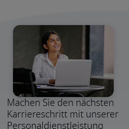
Machen Sie den nächsten
Karriereschritt mit unserer
Personaldienstleistung