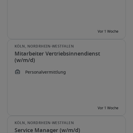
Mitarbeiter Vertriebsinnendienst
(w/m/d)
Service Manager (w/m/d)