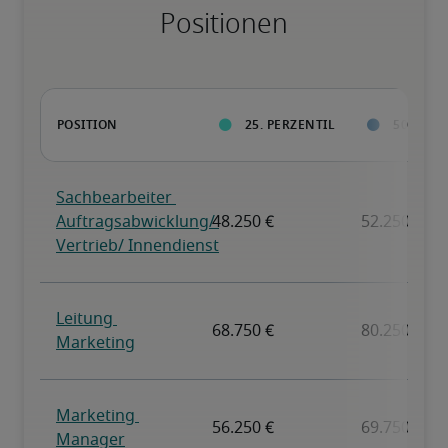
Positionen