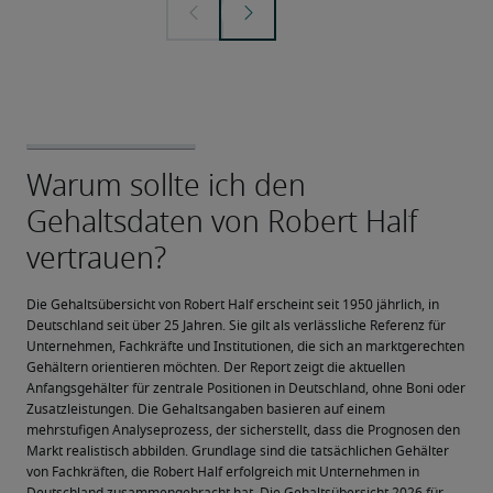
Die Gehaltsübersicht von Robert Half erscheint seit 1950 jährlich, in 
Deutschland seit über 25 Jahren. Sie gilt als verlässliche Referenz für 
Unternehmen, Fachkräfte und Institutionen, die sich an marktgerechten 
Gehältern orientieren möchten. Der Report zeigt die aktuellen 
Anfangsgehälter für zentrale Positionen in Deutschland, ohne Boni oder 
Zusatzleistungen. Die Gehaltsangaben basieren auf einem 
mehrstufigen Analyseprozess, der sicherstellt, dass die Prognosen den 
Markt realistisch abbilden. Grundlage sind die tatsächlichen Gehälter 
von Fachkräften, die Robert Half erfolgreich mit Unternehmen in 