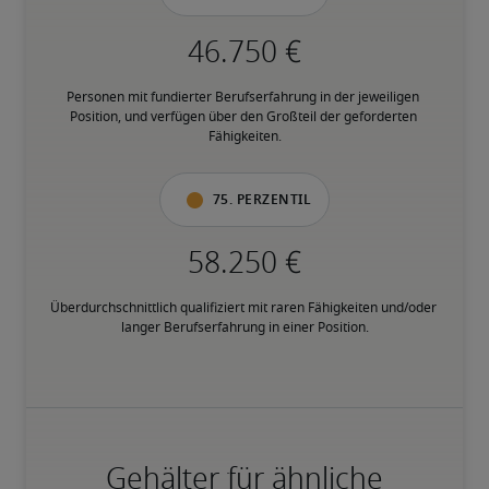
Personen mit fundierter Berufserfahrung in der jeweiligen 
Position, und verfügen über den Großteil der geforderten 
Fähigkeiten.
75. Perzentil
Überdurchschnittlich qualifiziert mit raren Fähigkeiten und/oder 
langer Berufserfahrung in einer Position.
Gehälter für ähnliche