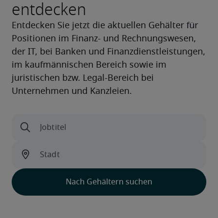
entdecken