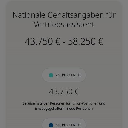
Nationale Gehaltsangaben für
Vertriebsassistent
-
25. Perzentil
Berufseinsteiger, Personen für Junior-Positionen und 
Einstiegsgehälter in neue Positionen.
50. Perzentil