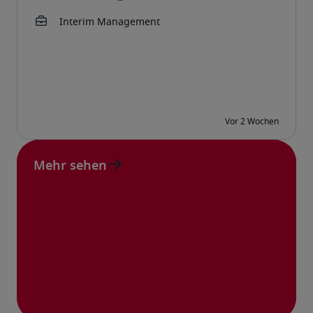
Mehr sehen