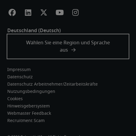
Impressum
Datenschutz
Datenschutz Arbeitnehmer/Zeitarbeitskräfte
Nutzungsbedingungen
Cookies
Hinweisgebersystem
Webmaster Feedback
Recruitment Scam