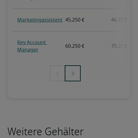
Weitere Gehälter