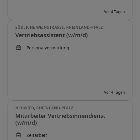
Vertriebsassistent (w/m/d)
Mitarbeiter Vertriebsinnendienst
(w/m/d)