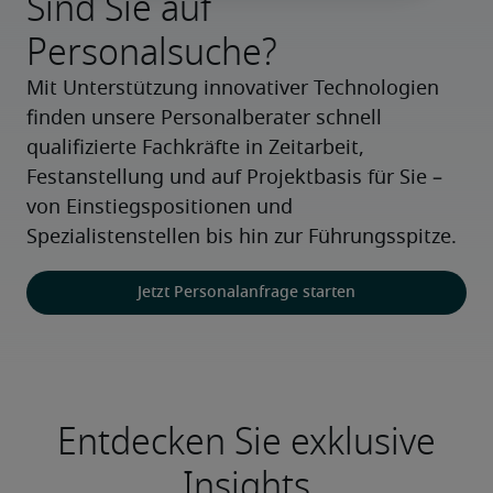
Sind Sie auf
Personalsuche?
Mit Unterstützung innovativer Technologien 
finden unsere Personalberater schnell 
qualifizierte Fachkräfte in Zeitarbeit, 
Festanstellung und auf Projektbasis für Sie – 
von Einstiegspositionen und 
Spezialistenstellen bis hin zur Führungsspitze.
Jetzt Personalanfrage starten
Entdecken Sie exklusive
Insights