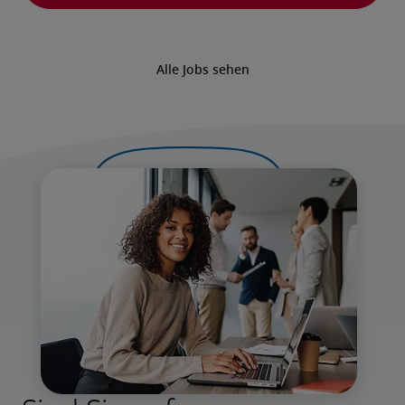
Alle Jobs sehen