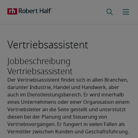
Vertriebsassistent
Jobbeschreibung
Vertriebsassistent
Der Vertriebsassistent findet sich in allen Branchen, 
darunter Industrie, Handel und Handwerk, aber 
auch im Dienstleistungsbereich. Er wird innerhalb 
eines Unternehmens oder einer Organisation einem 
Vertriebsleiter an die Seite gestellt und unterstützt 
diesen bei der Planung und Steuerung von 
Vertriebsvorgängen. Er fungiert in vielen Fällen als 
Vermittler zwischen Kunden und Geschäftsführung.