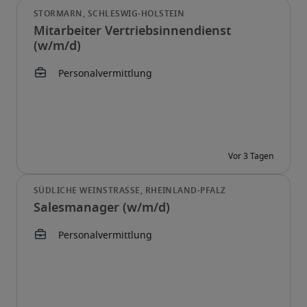
Mitarbeiter Vertriebsinnendienst
(w/m/d)
Salesmanager (w/m/d)