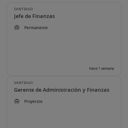
Jefe de Finanzas
Gerente de Administración y Finanzas