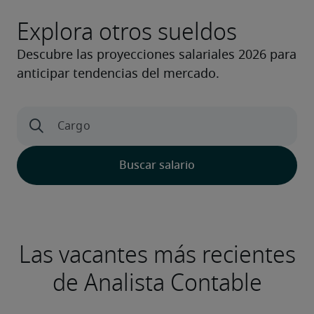
Explora otros sueldos