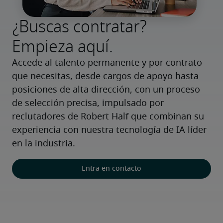
¿Buscas contratar?
Empieza aquí.
Accede al talento permanente y por contrato 
que necesitas, desde cargos de apoyo hasta 
posiciones de alta dirección, con un proceso 
de selección precisa, impulsado por 
reclutadores de Robert Half que combinan su 
experiencia con nuestra tecnología de IA líder 
en la industria.
Entra en contacto