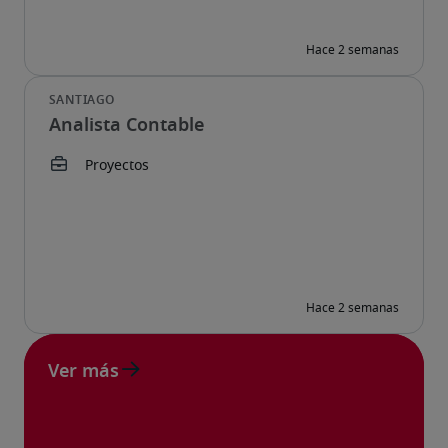
Analista Contable
Ver más