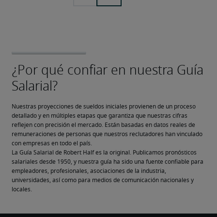
Nuestras proyecciones de sueldos iniciales provienen de un proceso 
detallado y en múltiples etapas que garantiza que nuestras cifras 
reflejen con precisión el mercado. Están basadas en datos reales de 
remuneraciones de personas que nuestros reclutadores han vinculado 
con empresas en todo el país.
La Guía Salarial de Robert Half es la original. Publicamos pronósticos 
salariales desde 1950, y nuestra guía ha sido una fuente confiable para 
empleadores, profesionales, asociaciones de la industria, 
universidades, así como para medios de comunicación nacionales y 
locales.