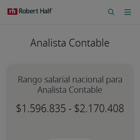
Analista Contable
Rango salarial nacional para
Analista Contable
-