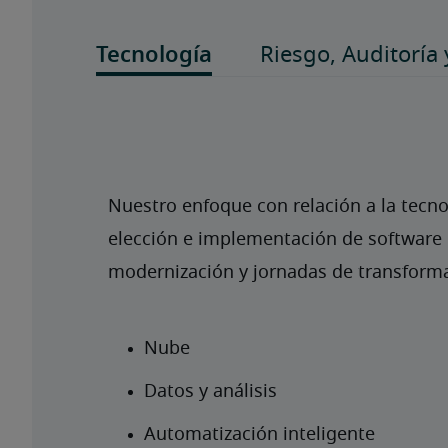
Nuestro enfoque con relación a la tecnol
elección e implementación de software h
modernización y jornadas de transformac