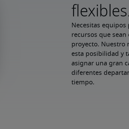
flexibles
Necesitas equipos 
recursos que sean 
proyecto. Nuestro m
esta posibilidad y
asignar una gran ca
diferentes departa
tiempo.