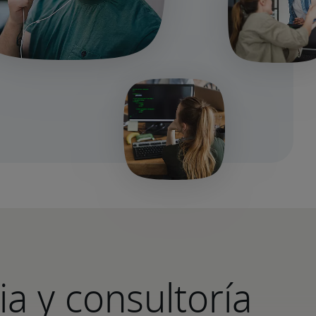
ia y consultoría