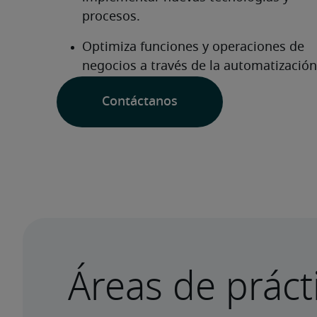
Contáctanos
Áreas de práct