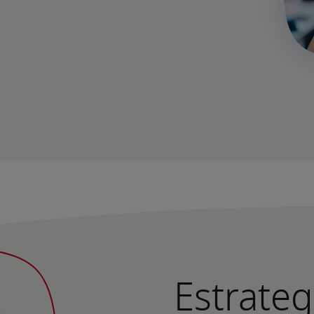
Estrateg