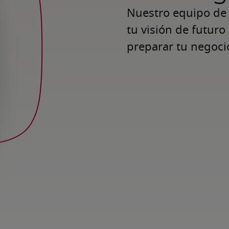
Nuestro equipo de e
tu visión de futuro
preparar tu negocio