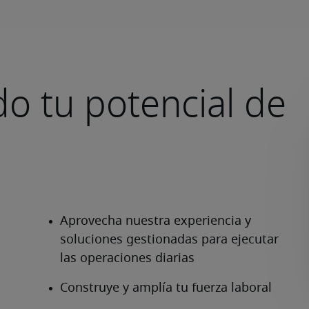
o tu potencial de