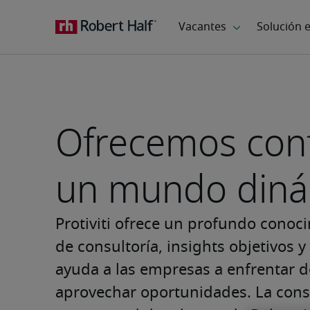
Ofrecemos conf
un mundo diná
Protiviti ofrece un profundo conoci
de consultoría, insights objetivos y
ayuda a las empresas a enfrentar de
aprovechar oportunidades. La consult