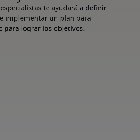
specialistas te ayudará a definir 
 e implementar un plan para 
 para lograr los objetivos.