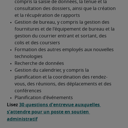
Lisez 
30 questions d'entrevue auxquelles 
s'attendre pour un poste en soutien 
administratif