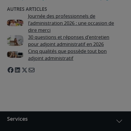
Journée des professionnels de
l'administration 2026 : une occasion de
dire merci
30 questions et réponses d'entretien
pour adjoint administratif en 2026
Cinq qualités que possède tout bon
adjoint administratif