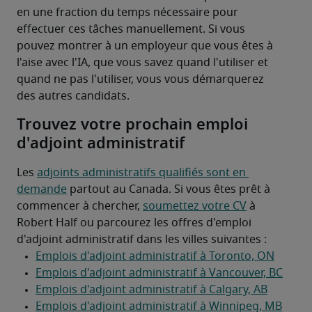
en une fraction du temps nécessaire pour 
effectuer ces tâches manuellement. Si vous 
pouvez montrer à un employeur que vous êtes à 
l'aise avec l'IA, que vous savez quand l'utiliser et 
quand ne pas l'utiliser, vous vous démarquerez 
des autres candidats.
Trouvez votre prochain emploi
d'adjoint administratif
Les 
adjoints administratifs qualifiés sont en 
demande
 partout au Canada. Si vous êtes prêt à 
commencer à chercher, 
soumettez votre CV
 à 
Robert Half ou parcourez les offres d'emploi 
d'adjoint administratif dans les villes suivantes :