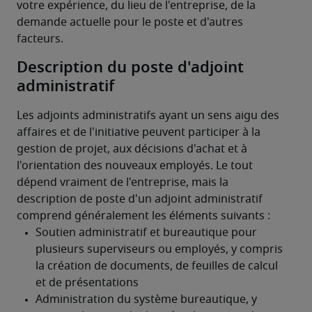
votre expérience, du lieu de l'entreprise, de la 
demande actuelle pour le poste et d'autres 
facteurs.
Description du poste d'adjoint
administratif
Les adjoints administratifs ayant un sens aigu des 
affaires et de l'initiative peuvent participer à la 
gestion de projet, aux décisions d'achat et à 
l'orientation des nouveaux employés. Le tout 
dépend vraiment de l'entreprise, mais la 
description de poste d'un adjoint administratif 
comprend généralement les éléments suivants :