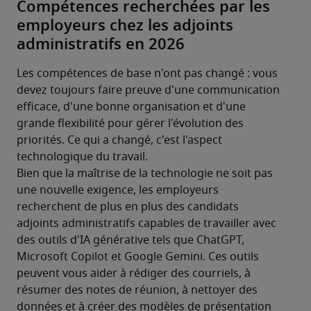
Compétences recherchées par les
employeurs chez les adjoints
administratifs en 2026
Les compétences de base n'ont pas changé : vous 
devez toujours faire preuve d'une communication 
efficace, d'une bonne organisation et d'une 
grande flexibilité pour gérer l'évolution des 
priorités. Ce qui a changé, c'est l'aspect 
technologique du travail.
Bien que la maîtrise de la technologie ne soit pas 
une nouvelle exigence, les employeurs 
recherchent de plus en plus des candidats 
adjoints administratifs capables de travailler avec 
des outils d'IA générative tels que ChatGPT, 
Microsoft Copilot et Google Gemini. Ces outils 
peuvent vous aider à rédiger des courriels, à 
résumer des notes de réunion, à nettoyer des 
données et à créer des modèles de présentation 