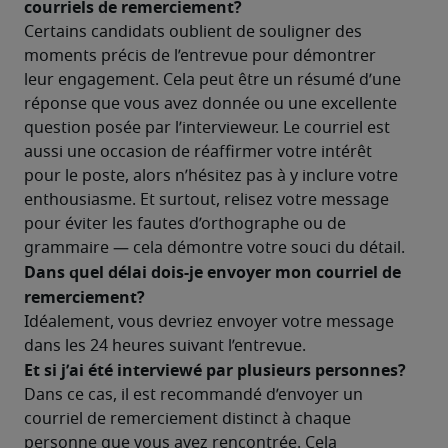
courriels de remerciement?
Certains candidats oublient de souligner des 
moments précis de l’entrevue pour démontrer 
leur engagement. Cela peut être un résumé d’une 
réponse que vous avez donnée ou une excellente 
question posée par l’intervieweur. Le courriel est 
aussi une occasion de réaffirmer votre intérêt 
pour le poste, alors n’hésitez pas à y inclure votre 
enthousiasme. Et surtout, relisez votre message 
pour éviter les fautes d’orthographe ou de 
grammaire — cela démontre votre souci du détail.
Dans quel délai dois-je envoyer mon courriel de 
remerciement?
Idéalement, vous devriez envoyer votre message 
dans les 24 heures suivant l’entrevue.
Et si j’ai été interviewé par plusieurs personnes?
Dans ce cas, il est recommandé d’envoyer un 
courriel de remerciement distinct à chaque 
personne que vous avez rencontrée. Cela 