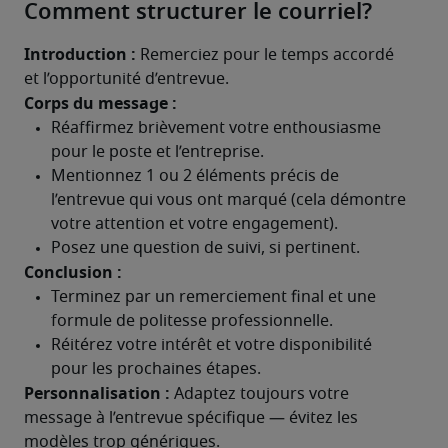
Comment structurer le courriel?
Introduction :
 Remerciez pour le temps accordé 
et l’opportunité d’entrevue.
Corps du message :
Conclusion :
Personnalisation :
 Adaptez toujours votre 
message à l’entrevue spécifique — évitez les 
modèles trop génériques.