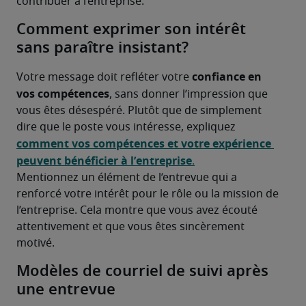
contribuer à l’entreprise.
Comment exprimer son intérêt
sans paraître insistant?
confiance en 
Votre message doit refléter votre 
vos compétences
, sans donner l’impression que 
vous êtes désespéré. Plutôt que de simplement 
dire que le poste vous intéresse, expliquez 
comment vos compétences et votre expérience 
peuvent bénéficier à l’entreprise
.
Mentionnez un élément de l’entrevue qui a 
renforcé votre intérêt pour le rôle ou la mission de 
l’entreprise. Cela montre que vous avez écouté 
attentivement et que vous êtes sincèrement 
motivé.
Modèles de courriel de suivi après
une entrevue