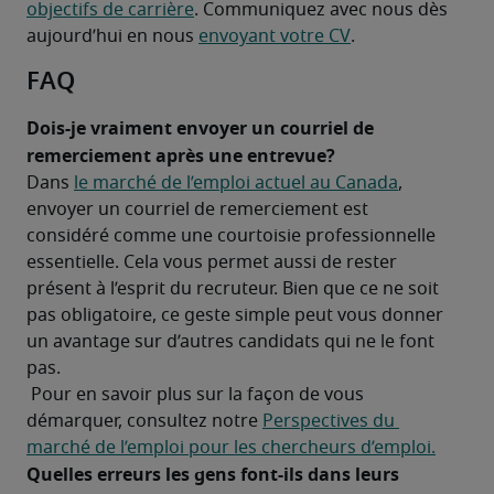
objectifs de carrière
. Communiquez avec nous dès 
aujourd’hui en nous 
envoyant votre CV
.
FAQ
Dois-je vraiment envoyer un courriel de 
remerciement après une entrevue?
Dans 
le marché de l’emploi actuel au Canada
, 
envoyer un courriel de remerciement est 
considéré comme une courtoisie professionnelle 
essentielle. Cela vous permet aussi de rester 
présent à l’esprit du recruteur. Bien que ce ne soit 
pas obligatoire, ce geste simple peut vous donner 
un avantage sur d’autres candidats qui ne le font 
pas.

 Pour en savoir plus sur la façon de vous 
démarquer, consultez notre 
Perspectives du 
marché de l’emploi pour les chercheurs d’emploi.
Quelles erreurs les gens font-ils dans leurs 