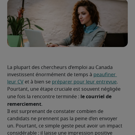
La plupart des chercheurs d’emploi au Canada 
investissent énormément de temps à 
peaufiner 
leur CV
 et à bien se 
préparer pour leur entrevue
. 
Pourtant, une étape cruciale est souvent négligée 
le courriel de 
une fois la rencontre terminée : 
remerciement
.
Il est surprenant de constater combien de 
candidats ne prennent pas la peine d’en envoyer 
un. Pourtant, ce simple geste peut avoir un impact 
considérable : il laisse une impression positive 