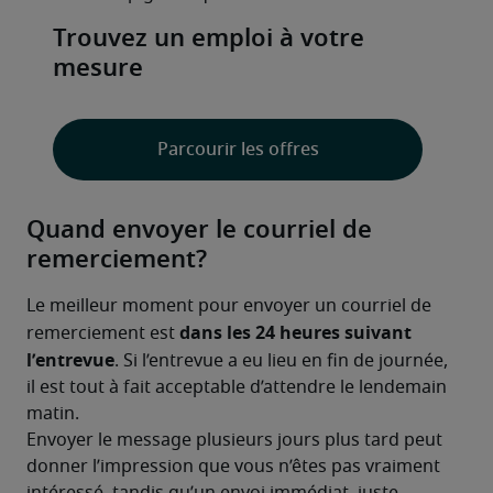
Trouvez un emploi à votre
mesure
Parcourir les offres
Quand envoyer le courriel de
remerciement?
Le meilleur moment pour envoyer un courriel de 
dans les 24 heures suivant 
remerciement est 
l’entrevue
. Si l’entrevue a eu lieu en fin de journée, 
il est tout à fait acceptable d’attendre le lendemain 
matin.
Envoyer le message plusieurs jours plus tard peut 
donner l’impression que vous n’êtes pas vraiment 