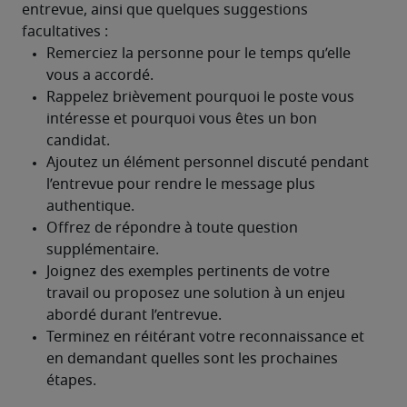
entrevue, ainsi que quelques suggestions 
facultatives :