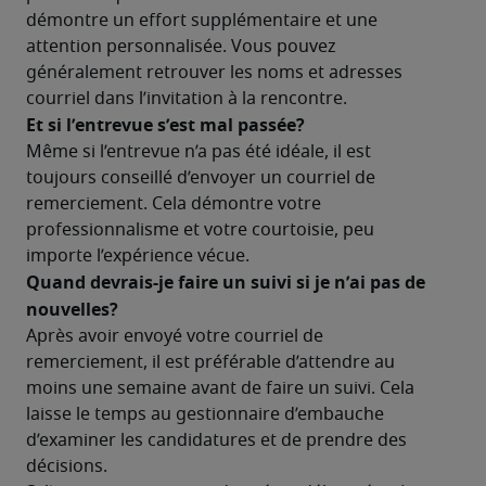
démontre un effort supplémentaire et une 
attention personnalisée. Vous pouvez 
généralement retrouver les noms et adresses 
courriel dans l’invitation à la rencontre.
Et si l’entrevue s’est mal passée?
Même si l’entrevue n’a pas été idéale, il est 
toujours conseillé d’envoyer un courriel de 
remerciement. Cela démontre votre 
professionnalisme et votre courtoisie, peu 
importe l’expérience vécue.
Quand devrais-je faire un suivi si je n’ai pas de 
nouvelles?
Après avoir envoyé votre courriel de 
remerciement, il est préférable d’attendre au 
moins une semaine avant de faire un suivi. Cela 
laisse le temps au gestionnaire d’embauche 
d’examiner les candidatures et de prendre des 
décisions.