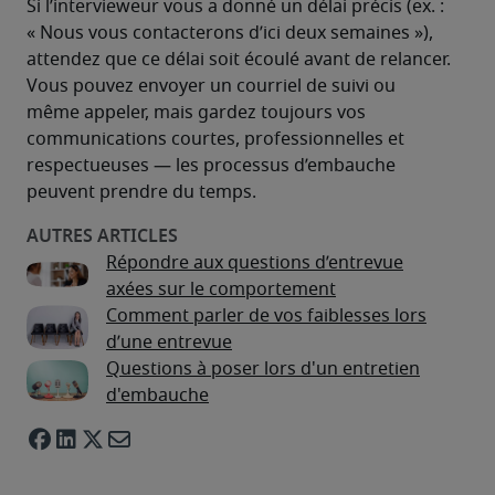
Si l’intervieweur vous a donné un délai précis (ex. : 
« Nous vous contacterons d’ici deux semaines »), 
attendez que ce délai soit écoulé avant de relancer. 
Vous pouvez envoyer un courriel de suivi ou 
même appeler, mais gardez toujours vos 
communications courtes, professionnelles et 
respectueuses — les processus d’embauche 
peuvent prendre du temps.
Répondre aux questions d’entrevue
axées sur le comportement
Comment parler de vos faiblesses lors
d’une entrevue
Questions à poser lors d'un entretien
d'embauche