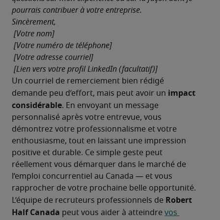
pourrais contribuer à votre entreprise.
Sincèrement,

 [Votre nom]

 [Votre numéro de téléphone]

 [Votre adresse courriel]

 [Lien vers votre profil LinkedIn (facultatif)]
Un courriel de remerciement bien rédigé 
impact 
demande peu d’effort, mais peut avoir un 
considérable
. En envoyant un message 
personnalisé après votre entrevue, vous 
démontrez votre professionnalisme et votre 
enthousiasme, tout en laissant une impression 
positive et durable. Ce simple geste peut 
réellement vous démarquer dans le marché de 
l’emploi concurrentiel au Canada — et vous 
rapprocher de votre prochaine belle opportunité.
Robert 
L’équipe de recruteurs professionnels de 
Half Canada
 peut vous aider à atteindre 
vos 