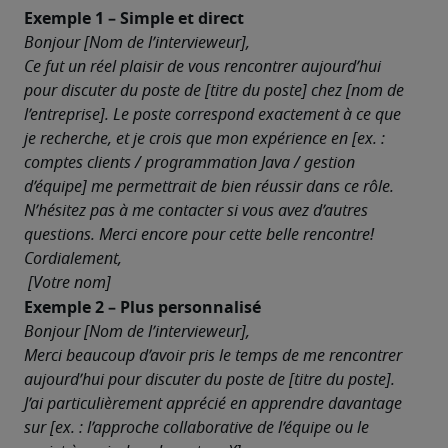
Exemple 1 – Simple et direct
Bonjour [Nom de l’intervieweur],
Ce fut un réel plaisir de vous rencontrer aujourd’hui 
pour discuter du poste de [titre du poste] chez [nom de 
l’entreprise]. Le poste correspond exactement à ce que 
je recherche, et je crois que mon expérience en [ex. : 
comptes clients / programmation Java / gestion 
d’équipe] me permettrait de bien réussir dans ce rôle.
N’hésitez pas à me contacter si vous avez d’autres 
questions. Merci encore pour cette belle rencontre!
Cordialement,

 [Votre nom]
Exemple 2 – Plus personnalisé
Bonjour [Nom de l’intervieweur],
Merci beaucoup d’avoir pris le temps de me rencontrer 
aujourd’hui pour discuter du poste de [titre du poste]. 
J’ai particulièrement apprécié en apprendre davantage 
sur [ex. : l’approche collaborative de l’équipe ou le 