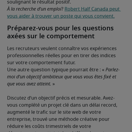
soulignant le résultat positif.
À la recherche d’un emploi
? 
Robert Half Canada peut 
vous aider à trouver un poste qui vous convient.
Préparez-vous pour les questions
axées sur le comportement
Les recruteurs veulent connaître vos expériences 
professionnelles réelles pour en tirer des indices 
sur votre comportement futur.
Une autre question typique pourrait être : « 
Parlez-
moi d’un objectif ambitieux que vous vous êtes fixé et 
que vous avez atteint. 
»

Discutez d’un objectif précis et mesurable. Avez-
vous complété un projet clé dans un délai record, 
augmenté le trafic sur le site web de votre 
entreprise, trouvé une méthode créative pour 
réduire les coûts trimestriels de votre 