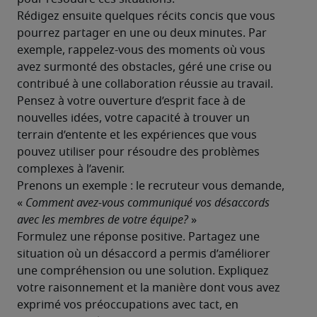
Rédigez ensuite quelques récits concis que vous 
pourrez partager en une ou deux minutes. Par 
exemple, rappelez-vous des moments où vous 
avez surmonté des obstacles, géré une crise ou 
contribué à une collaboration réussie au travail. 
Pensez à votre ouverture d’esprit face à de 
nouvelles idées, votre capacité à trouver un 
terrain d’entente et les expériences que vous 
pouvez utiliser pour résoudre des problèmes 
complexes à l’avenir.
Prenons un exemple : le recruteur vous demande, 
« 
Comment avez-vous communiqué vos désaccords 
avec les membres de votre équipe?
 »

Formulez une réponse positive. Partagez une 
situation où un désaccord a permis d’améliorer 
une compréhension ou une solution. Expliquez 
votre raisonnement et la manière dont vous avez 
exprimé vos préoccupations avec tact, en 