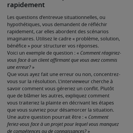
rapidement
Les questions d’entrevue situationnelles, ou 
hypothétiques, vous demandent de réfléchir 
rapidement, car elles abordent des scénarios 
imaginaires. Utilisez le cadre « problème, solution, 
bénéfice » pour structurer vos réponses.
Voici un exemple de question : « 
Comment réagiriez-
vous face à un client affirmant que vous avez commis 
une erreur?
 »

Que vous ayez fait une erreur ou non, concentrez-
vous sur la résolution. L’intervieweur cherche à 
savoir comment vous géreriez un conflit. Plutôt 
que de blâmer les autres, expliquez comment 
vous traiteriez la plainte en décrivant les étapes 
que vous suivriez pour désamorcer la situation.
Une autre question pourrait être : « 
Comment 
feriez-vous face à un projet pour lequel vous manquez 
de compétences ou de connaissances?
 »
