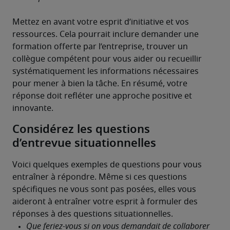
Mettez en avant votre esprit d’initiative et vos 
ressources. Cela pourrait inclure demander une 
formation offerte par l’entreprise, trouver un 
collègue compétent pour vous aider ou recueillir 
systématiquement les informations nécessaires 
pour mener à bien la tâche. En résumé, votre 
réponse doit refléter une approche positive et 
innovante.
Considérez les questions
d’entrevue situationnelles
Voici quelques exemples de questions pour vous 
entraîner à répondre. Même si ces questions 
spécifiques ne vous sont pas posées, elles vous 
aideront à entraîner votre esprit à formuler des 