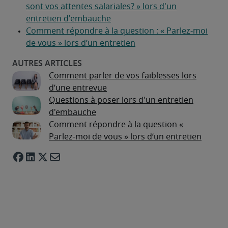
Comment parler de vos faiblesses lors
d’une entrevue
Questions à poser lors d'un entretien
d'embauche
Comment répondre à la question «
Parlez-moi de vous » lors d’un entretien