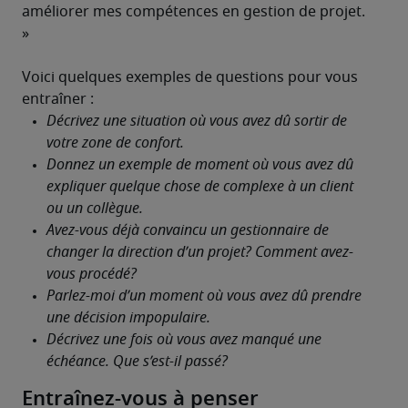
améliorer mes compétences en gestion de projet. 
»

Voici quelques exemples de questions pour vous 
entraîner :
Entraînez-vous à penser