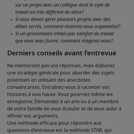
Derniers conseils avant l’entrevue
Ne mémorisez pas vos réponses, mais élaborez 
une stratégie générale pour aborder des sujets 
potentiels en utilisant des anecdotes 
convaincantes. Entraînez-vous à raconter vos 
histoires à voix haute. Vous pourriez même les 
enregistrer. Demandez à un ami ou à un membre 
de votre famille de vous écouter et de vous aider à 
affiner vos arguments.
Une méthode efficace pour répondre aux 
questions d’entrevue est la méthode STAR, qui 