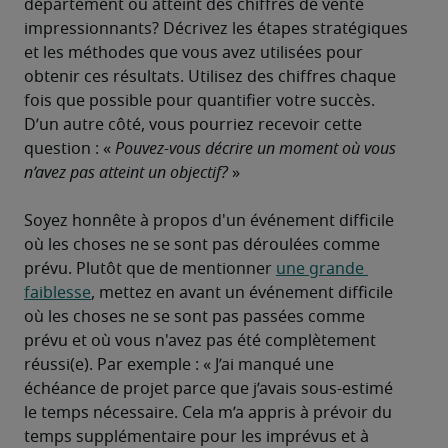
département ou atteint des chiffres de vente 
impressionnants? Décrivez les étapes stratégiques 
et les méthodes que vous avez utilisées pour 
obtenir ces résultats. Utilisez des chiffres chaque 
fois que possible pour quantifier votre succès.
D’un autre côté, vous pourriez recevoir cette 
question : « 
Pouvez-vous décrire un moment où vous 
n’avez pas atteint un objectif?
 »

Soyez honnête à propos d'un événement difficile 
où les choses ne se sont pas déroulées comme 
prévu. Plutôt que de mentionner 
une grande 
faiblesse
, mettez en avant un événement difficile 
où les choses ne se sont pas passées comme 
prévu et où vous n'avez pas été complètement 
réussi(e). Par exemple : « J’ai manqué une 
échéance de projet parce que j’avais sous-estimé 
le temps nécessaire. Cela m’a appris à prévoir du 
temps supplémentaire pour les imprévus et à 