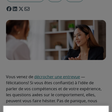
Vous venez de 
décrocher une entrevue
 — 
félicitations! Si vous êtes confiant(e) à l'idée de 
parler de vos compétences et de votre expérience, 
les questions axées sur le comportement, elles, 
peuvent vous faire hésiter. Pas de panique, nous 
sommes là pour vous guider.