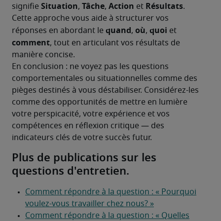
Situation
Tâche
Action
Résultats
signifie 
, 
, 
 et 
. 
Cette approche vous aide à structurer vos 
quand
où
quoi
réponses en abordant le 
, 
, 
 et 
comment
, tout en articulant vos résultats de 
manière concise.
En conclusion : ne voyez pas les questions 
comportementales ou situationnelles comme des 
pièges destinés à vous déstabiliser. Considérez-les 
comme des opportunités de mettre en lumière 
votre perspicacité, votre expérience et vos 
compétences en réflexion critique — des 
indicateurs clés de votre succès futur.
Plus de publications sur les
questions d'entretien.