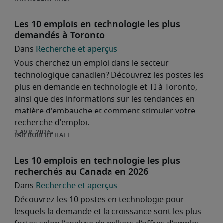
Les 10 emplois en technologie les plus
demandés à Toronto
Recherche et aperçus
Vous cherchez un emploi dans le secteur
technologique canadien? Découvrez les postes les
plus en demande en technologie et TI à Toronto,
ainsi que des informations sur les tendances en
matière d'embauche et comment stimuler votre
recherche d'emploi.
ROBERT HALF
Les 10 emplois en technologie les plus
recherchés au Canada en 2026
Recherche et aperçus
Découvrez les 10 postes en technologie pour
lesquels la demande et la croissance sont les plus