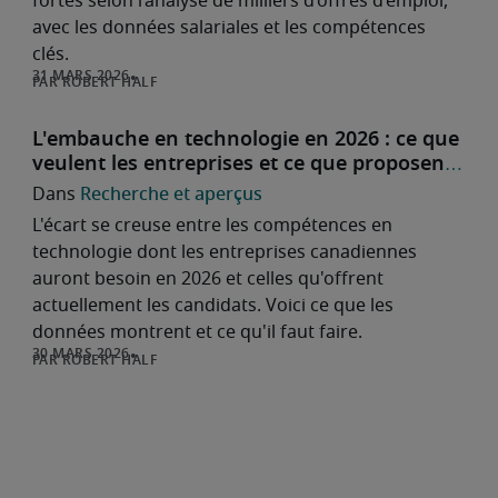
fortes selon l’analyse de milliers d’offres d’emploi,
avec les données salariales et les compétences
clés.
ROBERT HALF
L'embauche en technologie en 2026 : ce que
veulent les entreprises et ce que proposent
les candidats
Recherche et aperçus
L'écart se creuse entre les compétences en
technologie dont les entreprises canadiennes
auront besoin en 2026 et celles qu'offrent
actuellement les candidats. Voici ce que les
données montrent et ce qu'il faut faire.
ROBERT HALF