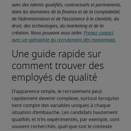
avec des talents qualifiés, contractuels et permanents,
dans les domaines de la finance et de la comptabilité,
de l’administration et de l’assistance à la clientèle, du
droit, des technologies, du marketing et de la
création. Nous pouvons vous aider.
Prenez contact
avec un spécialiste du recrutement dès maintenant.
Une guide rapide sur
comment trouver des
employés de qualité
D’apparence simple, le recrutement peut
rapidement devenir complexe, surtout lorsqu’on
tient compte des variables uniques à chaque
situation d’embauche. Les candidats hautement
qualifiés et très expérimentés, par exemple, sont
souvent recherchés, quel que soit le contexte