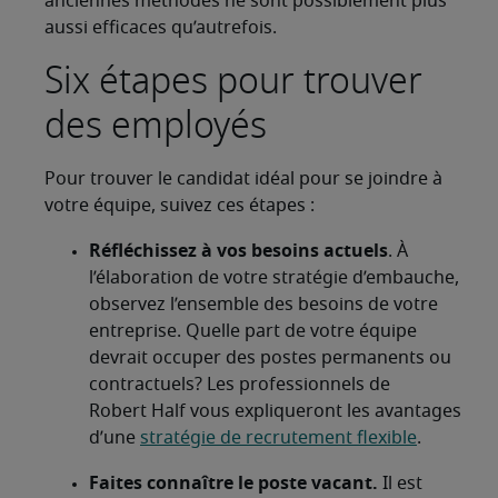
anciennes méthodes ne sont possiblement plus
aussi efficaces qu’autrefois.
Six étapes pour trouver
des employés
Pour trouver le candidat idéal pour se joindre à
votre équipe, suivez ces étapes :
Réfléchissez à vos besoins actuels
. À
l’élaboration de votre stratégie d’embauche,
observez l’ensemble des besoins de votre
entreprise. Quelle part de votre équipe
devrait occuper des postes permanents ou
contractuels? Les professionnels de
Robert Half vous expliqueront les avantages
d’une
stratégie de recrutement flexible
.
Faites connaître le poste vacant.
Il est