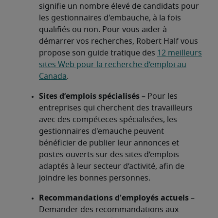
signifie un nombre élevé de candidats pour
les gestionnaires d'embauche, à la fois
qualifiés ou non. Pour vous aider à
démarrer vos recherches, Robert Half vous
propose son guide tratique des
12 meilleurs
sites Web pour la recherche d’emploi au
Canada
.
Sites d’emplois spécialisés
– Pour les
entreprises qui cherchent des travailleurs
avec des compéteces spécialisées, les
gestionnaires d'emauche peuvent
bénéficier de publier leur annonces et
postes ouverts sur des sites d’emplois
adaptés à leur secteur d’activité, afin de
joindre les bonnes personnes.
Recommandations d'employés actuels
–
Demander des recommandations aux