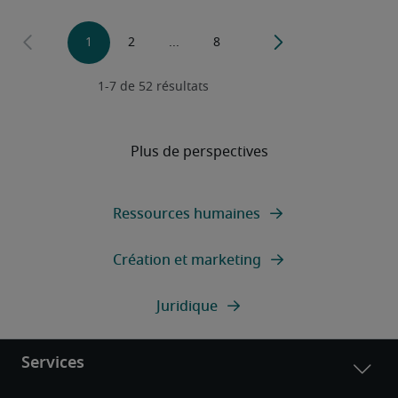
Plus de perspectives
