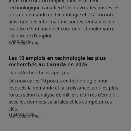
Vous cherchez un emploi dans le secteur
technologique canadien? Découvrez les postes les
plus en demande en technologie et TI à Toronto,
ainsi que des informations sur les tendances en
matière d'embauche et comment stimuler votre
recherche d'emploi.
ROBERT HALF
Les 10 emplois en technologie les plus
recherchés au Canada en 2026
Recherche et aperçus
Découvrez les 10 postes en technologie pour
lesquels la demande et la croissance sont les plus
fortes selon l’analyse de milliers d’offres d’emploi,
avec les données salariales et les compétences
clés.
ROBERT HALF