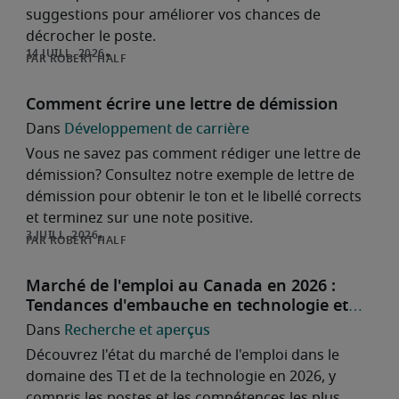
suggestions pour améliorer vos chances de
décrocher le poste.
ROBERT HALF
Comment écrire une lettre de démission
Développement de carrière
Vous ne savez pas comment rédiger une lettre de
démission? Consultez notre exemple de lettre de
démission pour obtenir le ton et le libellé corrects
et terminez sur une note positive.
ROBERT HALF
Marché de l'emploi au Canada en 2026 :
Tendances d'embauche en technologie et
postes recherchés
Recherche et aperçus
Découvrez l'état du marché de l'emploi dans le
domaine des TI et de la technologie en 2026, y
compris les postes et les compétences les plus