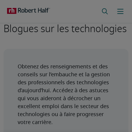
Blogues sur les technologies
Obtenez des renseignements et des 
conseils sur l’embauche et la gestion 
des professionnels des technologies 
d’aujourd’hui. Accédez à des astuces 
qui vous aideront à décrocher un 
excellent emploi dans le secteur des 
technologies ou à faire progresser 