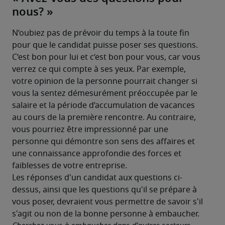
nous? »
N’oubiez pas de prévoir du temps à la toute fin 
pour que le candidat puisse poser ses questions. 
C’est bon pour lui et c’est bon pour vous, car vous 
verrez ce qui compte à ses yeux. Par exemple, 
votre opinion de la personne pourrait changer si 
vous la sentez démesurément préoccupée par le 
salaire et la période d’accumulation de vacances 
au cours de la première rencontre. Au contraire, 
vous pourriez être impressionné par une 
personne qui démontre son sens des affaires et 
une connaissance approfondie des forces et 
faiblesses de votre entreprise.
Les réponses d'un candidat aux questions ci-
dessus, ainsi que les questions qu'il se prépare à 
vous poser, devraient vous permettre de savoir s'il 
s'agit ou non de la bonne personne à embaucher.