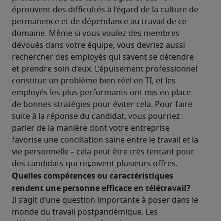
éprouvent des difficultés à l’égard de la culture de 
permanence et de dépendance au travail de ce 
domaine. Même si vous voulez des membres 
dévoués dans votre équipe, vous devriez aussi 
rechercher des employés qui savent se détendre 
et prendre soin d’eux. L’épuisement professionnel 
constitue un problème bien réel en TI, et les 
employés les plus performants ont mis en place 
de bonnes stratégies pour éviter cela. Pour faire 
suite à la réponse du candidat, vous pourriez 
parler de la manière dont votre entreprise 
favorise une conciliation saine entre le travail et la 
vie personnelle – cela peut être très tentant pour 
des candidats qui reçoivent plusieurs offres. 
Quelles compétences ou caractéristiques 
rendent une personne efficace en télétravail? 
Il s’agit d’une question importante à poser dans le 
monde du travail postpandémique. Les 