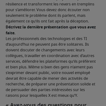
résilience et transforment les revers en tremplins 
pour s’améliorer. Vous devez donc écouter non 
seulement le problème dont ils parlent, mais 
également ce qu’ils ont fait après la déception. 
Décrivez la dernière présentation que vous avez 
faite.
Les professionnels des technologies et des TI 
d’aujourd’hui ne peuvent pas être solitaires. Ils 
doivent discuter de changements avec leurs 
collègues, travailler en coordination avec d’autres 
services, défendre les plateformes qu’ils préfèrent 
et bien plus. Même si bien des gens n’aiment pas 
s’exprimer devant public, votre nouvel employé 
devrait être capable de mener des activités de 
recherche, de préparer une présentation solide et 
de persuader des parties intéressées sur les 
raisons pour lesquelles X est mieux qu’Y. 
« Avez-vous des questions pour