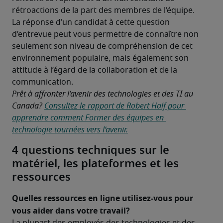
rétroactions de la part des membres de l’équipe. 
La réponse d’un candidat à cette question 
d’entrevue peut vous permettre de connaître non 
seulement son niveau de compréhension de cet 
environnement populaire, mais également son 
attitude à l’égard de la collaboration et de la 
communication. 
Prêt à affronter l’avenir des technologies et des TI au 
Canada? 
Consultez le rapport de Robert Half pour 
apprendre comment Former des équipes en 
technologie tournées vers l’avenir.
4 questions techniques sur le
matériel, les plateformes et les
ressources
Quelles ressources en ligne utilisez-vous pour 
vous aider dans votre travail? 