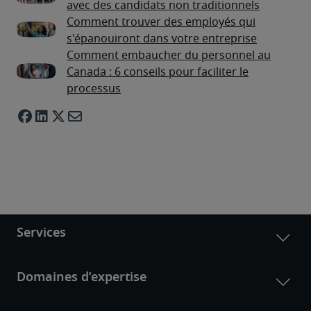
avec des candidats non traditionnels
Comment trouver des employés qui
s'épanouiront dans votre entreprise
Comment embaucher du personnel au
Canada : 6 conseils pour faciliter le
processus