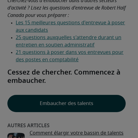
Cherchez-vous à embaucher dans d'autres secteurs 
d'activité ? Lisez les questions d'entrevue de Robert Half 
Canada pour vous préparer :
Cessez de chercher. Commencez à
embaucher.
Embaucher des talents
Comment élargir votre bassin de talents