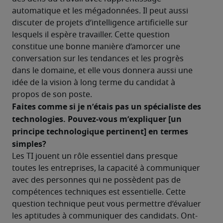
automatique et les mégadonnées. Il peut aussi 
discuter de projets d’intelligence artificielle sur 
lesquels il espère travailler. Cette question 
constitue une bonne manière d’amorcer une 
conversation sur les tendances et les progrès 
dans le domaine, et elle vous donnera aussi une 
idée de la vision à long terme du candidat à 
propos de son poste. 
Faites comme si je n’étais pas un spécialiste des 
technologies. Pouvez-vous m’expliquer [un 
principe technologique pertinent] en termes 
simples?
Les TI jouent un rôle essentiel dans presque 
toutes les entreprises, la capacité à communiquer 
avec des personnes qui ne possèdent pas de 
compétences techniques est essentielle. Cette 
question technique peut vous permettre d’évaluer 
les aptitudes à communiquer des candidats. Ont-