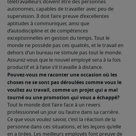
télétravailleurs doivent être des personnes 
autonomes, capables de travailler avec peu de 
supervision. Il doit faire preuve d’excellentes 
aptitudes à communiquer, ainsi que 
d’autodiscipline et de compétences 
exceptionnelles en gestion du temps. Tout le 
monde ne possède pas ces qualités, et le travail en 
dehors d’un bureau ne stimule pas tout le monde. 
Assurez-vous que le nouvel employé sera à la fois 
productif et à l’aise s’il travaille à distance. 
Pouvez-vous me raconter une occasion où les 
choses ne se sont pas déroulées comme vous le 
vouliez au travail, comme un projet qui a mal 
tourné ou une promotion qui vous a échappé? 
Tout le monde doit faire face à un revers 
professionnel un jour ou l’autre dans sa carrière. 
Ce que vous voulez savoir, c’est la réaction de la 
personne dans ces situations, et les leçons qu’elle 
en a tirées. Les meilleurs employés font preuve de 