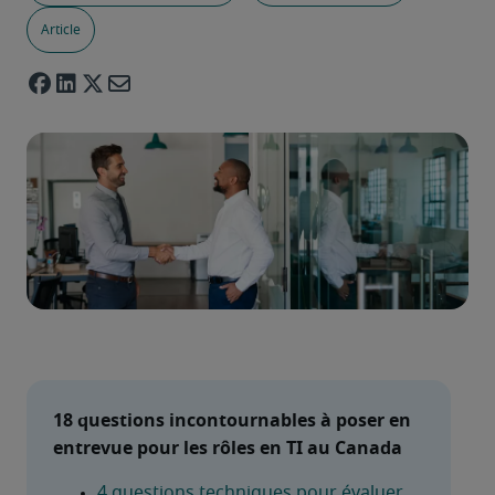
Article
18 questions incontournables à poser en 
entrevue pour les rôles en TI au Canada
4 questions techniques pour évaluer 