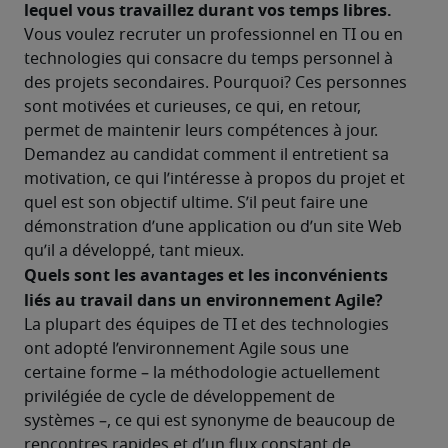
lequel vous travaillez durant vos temps libres. 
Vous voulez recruter un professionnel en TI ou en 
technologies qui consacre du temps personnel à 
des projets secondaires. Pourquoi? Ces personnes 
sont motivées et curieuses, ce qui, en retour, 
permet de maintenir leurs compétences à jour. 
Demandez au candidat comment il entretient sa 
motivation, ce qui l’intéresse à propos du projet et 
quel est son objectif ultime. S’il peut faire une 
démonstration d’une application ou d’un site Web 
qu’il a développé, tant mieux. 
Quels sont les avantages et les inconvénients 
liés au travail dans un environnement Agile? 
La plupart des équipes de TI et des technologies 
ont adopté l’environnement Agile sous une 
certaine forme – la méthodologie actuellement 
privilégiée de cycle de développement de 
systèmes –, ce qui est synonyme de beaucoup de 
rencontres rapides et d’un flux constant de 