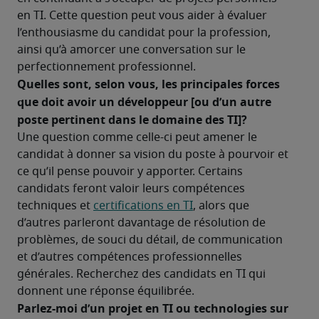
en TI. Cette question peut vous aider à évaluer 
l’enthousiasme du candidat pour la profession, 
ainsi qu’à amorcer une conversation sur le 
perfectionnement professionnel. 
Quelles sont, selon vous, les principales forces 
que doit avoir un développeur [ou d’un autre 
poste pertinent dans le domaine des TI]? 
Une question comme celle-ci peut amener le 
candidat à donner sa vision du poste à pourvoir et 
ce qu’il pense pouvoir y apporter. Certains 
candidats feront valoir leurs compétences 
techniques et 
certifications en TI
, alors que 
d’autres parleront davantage de résolution de 
problèmes, de souci du détail, de communication 
et d’autres compétences professionnelles 
générales. Recherchez des candidats en TI qui 
donnent une réponse équilibrée. 
Parlez-moi d’un projet en TI ou technologies sur 