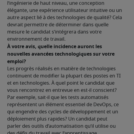
l’ingénierie de haut niveau, une conception 
élégante, une expérience utilisateur intuitive ou un 
autre aspect lié à des technologies de qualité? Cela 
devrait permettre de déterminer dans quelle 
mesure le candidat s’intégrera dans votre 
environnement de travail.
À votre avis, quelle incidence auront les 
nouvelles avancées technologiques sur votre 
emploi? 
Les progrès réalisés en matière de technologies 
continuent de modifier la plupart des postes en TI 
et en technologies. À quel point le candidat que 
vous rencontrez en entrevue en est-il conscient? 
Par exemple, sait-il que les tests automatisés 
représentent un élément essentiel de DevOps, ce 
qui engendre des cycles de développement et un 
déploiement plus rapides? Un candidat peut 
parler des outils d’automatisation qu’il utilise ou 
des défis du travail avec l’apprentissage 