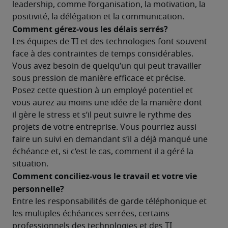
leadership, comme l’organisation, la motivation, la 
positivité, la délégation et la communication. 
Comment gérez-vous les délais serrés? 
Les équipes de TI et des technologies font souvent 
face à des contraintes de temps considérables. 
Vous avez besoin de quelqu’un qui peut travailler 
sous pression de manière efficace et précise. 
Posez cette question à un employé potentiel et 
vous aurez au moins une idée de la manière dont 
il gère le stress et s’il peut suivre le rythme des 
projets de votre entreprise. Vous pourriez aussi 
faire un suivi en demandant s’il a déjà manqué une 
échéance et, si c’est le cas, comment il a géré la 
situation.
Comment conciliez-vous le travail et votre vie 
personnelle? 
Entre les responsabilités de garde téléphonique et 
les multiples échéances serrées, certains 
professionnels des technologies et des TI 