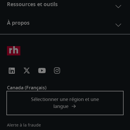
Alerte à la fraude