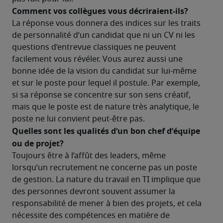
Comment vos collègues vous décriraient-ils?
La réponse vous donnera des indices sur les traits 
de personnalité d’un candidat que ni un CV ni les 
questions d’entrevue classiques ne peuvent 
facilement vous révéler. Vous aurez aussi une 
bonne idée de la vision du candidat sur lui-même 
et sur le poste pour lequel il postule. Par exemple, 
si sa réponse se concentre sur son sens créatif, 
mais que le poste est de nature très analytique, le 
poste ne lui convient peut-être pas.
Quelles sont les qualités d’un bon chef d’équipe 
ou de projet? 
Toujours être à l’affût des leaders, même 
lorsqu’un recrutement ne concerne pas un poste 
de gestion. La nature du travail en TI implique que 
des personnes devront souvent assumer la 
responsabilité de mener à bien des projets, et cela 
nécessite des compétences en matière de 