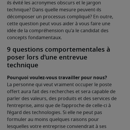
ils évité les acronymes obscurs et le jargon 
technique? Dans quelle mesure peuvent-ils 
décomposer un processus compliqué? En outre, 
cette question peut vous aider à vous faire une 
idée de la compréhension qu'a le candidat des 
concepts fondamentaux.
9 questions comportementales à
poser lors d’une entrevue
technique
Pourquoi voulez-vous travailler pour nous? 
La personne qui veut vraiment occuper le poste 
offert aura fait des recherches et sera capable de 
parler des valeurs, des produits et des services de 
l’entreprise, ainsi que de l’approche de celle-ci à 
l’égard des technologies. Si elle ne peut pas 
formuler au moins quelques raisons pour 
lesquelles votre entreprise conviendrait à ses 