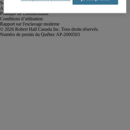
Alerte à la fraude
Politique de confidentialité
Conditions d’utilisation
Rapport sur l'esclavage moderne
Robert Half Canada Inc. Tous droits réservés.
