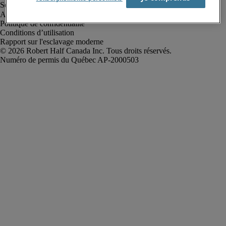
Alerte à la fraude
Politique de confidentialité
Conditions d’utilisation
Rapport sur l'esclavage moderne
Robert Half Canada Inc. Tous droits réservés.
