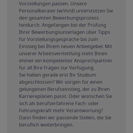
Vorstellungen passen. Unsere 
Personalberater (w/m/d) unterstützen Sie 
den gesamten Bewerbungsprozess 
hindurch. Angefangen bei der Prüfung 
Ihrer Bewerbungsunterlagen über Tipps 
für Vorstellungsgespräche bis zum 
Einstieg bei Ihrem neuen Arbeitgeber. Mit 
unserer Arbeitsvermittlung steht Ihnen 
immer ein kompetenter Ansprechpartner 
für all Ihre Fragen zur Verfügung.
Sie haben gerade erst Ihr Studium 
abgeschlossen? Wir sorgen für einen 
gelungenen Berufseinstieg, der zu Ihren 
Karriereplänen passt. Oder wünschen Sie 
sich als berufserfahrene Fach- oder 
Führungskraft mehr Verantwortung? 
Dann finden wir passende Stellen, die Sie 
beruflich weiterbringen.