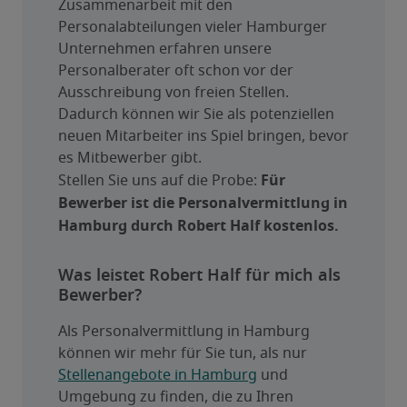
Zusammenarbeit mit den 
Personalabteilungen vieler Hamburger 
Unternehmen erfahren unsere 
Personalberater oft schon vor der 
Ausschreibung von freien Stellen. 
Dadurch können wir Sie als potenziellen 
neuen Mitarbeiter ins Spiel bringen, bevor 
es Mitbewerber gibt.
Für 
Stellen Sie uns auf die Probe: 
Bewerber ist die Personalvermittlung in 
Hamburg durch Robert Half kostenlos.
Was leistet Robert Half für mich als
Bewerber?
Als Personalvermittlung in Hamburg 
können wir mehr für Sie tun, als nur 
Stellenangebote in Hamburg
 und 
Umgebung zu finden, die zu Ihren 