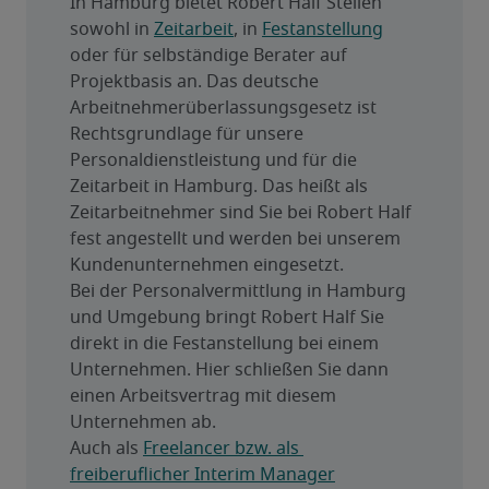
In Hamburg bietet Robert Half Stellen 
sowohl in 
Zeitarbeit
, in 
Festanstellung
oder für selbständige Berater auf 
Projektbasis an. Das deutsche 
Arbeitnehmerüberlassungsgesetz ist 
Rechtsgrundlage für unsere 
Personaldienstleistung und für die 
Zeitarbeit in Hamburg. Das heißt als 
Zeitarbeitnehmer sind Sie bei Robert Half 
fest angestellt und werden bei unserem 
Kundenunternehmen eingesetzt.
Bei der Personalvermittlung in Hamburg 
und Umgebung bringt Robert Half Sie 
direkt in die Festanstellung bei einem 
Unternehmen. Hier schließen Sie dann 
einen Arbeitsvertrag mit diesem 
Unternehmen ab.
Auch als 
Freelancer bzw. als 
freiberuflicher Interim Manager