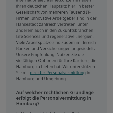
internationale Internetkonzerne haben 
ihren deutschen Hauptsitz hier; in bester 
Gesellschaft von mehreren Tausend IT-
Firmen. Innovative Arbeitgeber sind in der 
Hansestadt zahlreich vertreten, unter 
anderem auch in den Zukunftsbranchen 
Life Sciences und regenerative Energien.
Viele Arbeitsplätze sind zudem im Bereich 
Banken und Versicherungen angesiedelt. 
Unsere Empfehlung: Nutzen Sie die 
vielfältigen Optionen für Ihre Karriere, die 
Hamburg zu bieten hat. Wir unterstützen 
Sie mit 
direkter Personalvermittlung
 in 
Hamburg und Umgebung.
Auf welcher rechtlichen Grundlage
erfolgt die Personalvermittlung in
Hamburg?