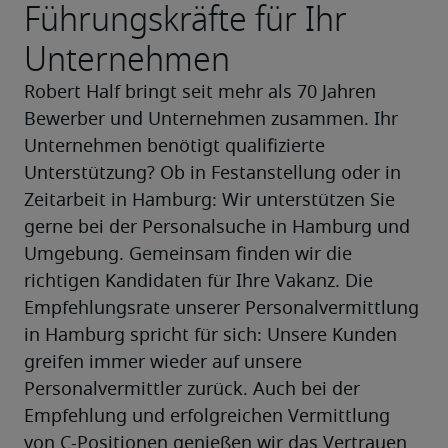
Führungskräfte für Ihr
Unternehmen
Robert Half bringt seit mehr als 70 Jahren 
Bewerber und Unternehmen zusammen. Ihr 
Unternehmen benötigt qualifizierte 
Unterstützung? Ob in Festanstellung oder in 
Zeitarbeit in Hamburg: Wir unterstützen Sie 
gerne bei der Personalsuche in Hamburg und 
Umgebung. Gemeinsam finden wir die 
richtigen Kandidaten für Ihre Vakanz. Die 
Empfehlungsrate unserer Personalvermittlung 
in Hamburg spricht für sich: Unsere Kunden 
greifen immer wieder auf unsere 
Personalvermittler zurück. Auch bei der 
Empfehlung und erfolgreichen Vermittlung 
von C-Positionen genießen wir das Vertrauen 