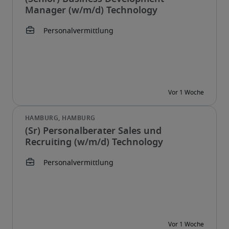
Manager (w/m/d) Technology
(Sr) Personalberater Sales und
Recruiting (w/m/d) Technology