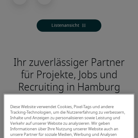
Ihr zuverlässiger Partner
für Projekte, Jobs und
Recruiting in Hamburg
Diese Website verwendet Cookies, Pixel-Tags und andere
Tracking-Technologien, um die Nutzererfahrung zu verbessern,
Inhalte und Anzeigen zu personalisieren sowie Leistung und
Verkehr auf unserer Website zu analysieren. Wir geben
Informationen über Ihre Nutzung unserer Website auch an
unsere Partner für soziale Medien, Werbung und Analysen