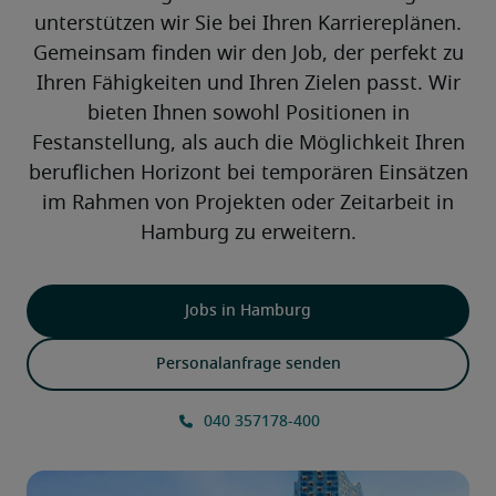
unterstützen wir Sie bei Ihren Karriereplänen.
Gemeinsam finden wir den Job, der perfekt zu
Ihren Fähigkeiten und Ihren Zielen passt. Wir
bieten Ihnen sowohl Positionen in
Festanstellung, als auch die Möglichkeit Ihren
beruflichen Horizont bei temporären Einsätzen
im Rahmen von Projekten oder Zeitarbeit in
Hamburg zu erweitern.
Jobs in Hamburg
Personalanfrage senden