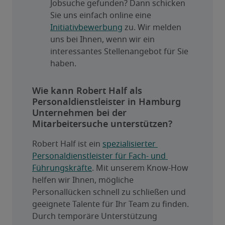
Jobsuche gefunden? Dann schicken 
Sie uns einfach online eine 
Initiativbewerbung
 zu. Wir melden 
uns bei Ihnen, wenn wir ein 
interessantes Stellenangebot für Sie 
haben.
Wie kann Robert Half als
Personaldienstleister in Hamburg
Unternehmen bei der
Mitarbeitersuche unterstützen?
Robert Half ist ein 
spezialisierter 
Personaldienstleister für Fach- und 
Führungskräfte
. Mit unserem Know-How 
helfen wir Ihnen, mögliche 
Personallücken schnell zu schließen und 
geeignete Talente für Ihr Team zu finden. 
Durch temporäre Unterstützung 