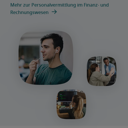
Mehr zur Personalvermittlung im Finanz- und
Rechnungswesen