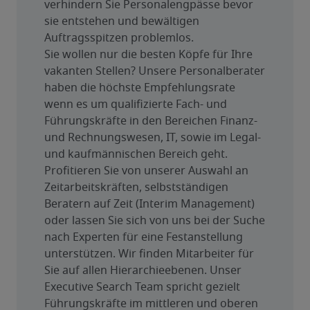
verhindern Sie Personalengpässe bevor 
sie entstehen und bewältigen 
Auftragsspitzen problemlos.
Sie wollen nur die besten Köpfe für Ihre 
vakanten Stellen? Unsere Personalberater 
haben die höchste Empfehlungsrate 
wenn es um qualifizierte Fach- und 
Führungskräfte in den Bereichen Finanz- 
und Rechnungswesen, IT, sowie im Legal- 
und kaufmännischen Bereich geht. 
Profitieren Sie von unserer Auswahl an 
Zeitarbeitskräften, selbstständigen 
Beratern auf Zeit (Interim Management) 
oder lassen Sie sich von uns bei der Suche 
nach Experten für eine Festanstellung 
unterstützen. Wir finden Mitarbeiter für 
Sie auf allen Hierarchieebenen. Unser 
Executive Search Team spricht gezielt 
Führungskräfte im mittleren und oberen 