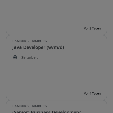
Java Developer (w/m/d)
(Senior) Business Development