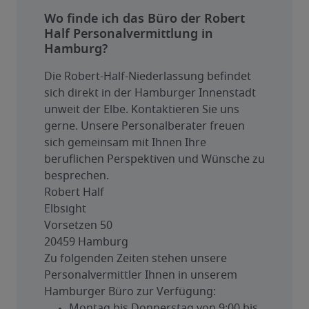
Wo finde ich das Büro der Robert
Half Personalvermittlung in
Hamburg?
Die Robert-Half-Niederlassung befindet 
sich direkt in der Hamburger Innenstadt 
unweit der Elbe. Kontaktieren Sie uns 
gerne. Unsere Personalberater freuen 
sich gemeinsam mit Ihnen Ihre 
beruflichen Perspektiven und Wünsche zu 
besprechen.
Robert Half

Elbsight

Vorsetzen 50

20459 Hamburg
Zu folgenden Zeiten stehen unsere 
Personalvermittler Ihnen in unserem 
Hamburger Büro zur Verfügung:
Montag bis Donnerstag von 9:00 bis 