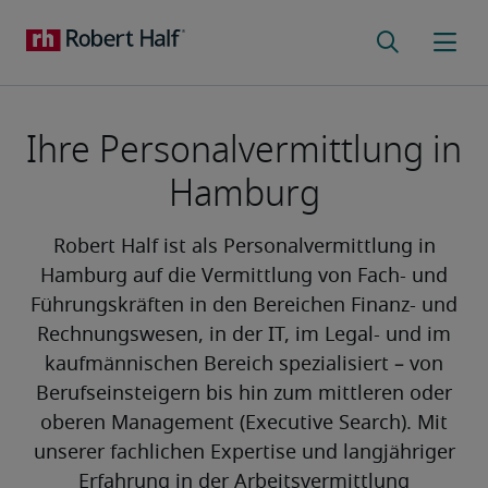
Ihre Personalvermittlung in
Hamburg
Robert Half ist als Personalvermittlung in
Hamburg auf die Vermittlung von Fach- und
Führungskräften in den Bereichen Finanz- und
Rechnungswesen, in der IT, im Legal- und im
kaufmännischen Bereich spezialisiert – von
Berufseinsteigern bis hin zum mittleren oder
oberen Management (Executive Search). Mit
unserer fachlichen Expertise und langjähriger
Erfahrung in der Arbeitsvermittlung