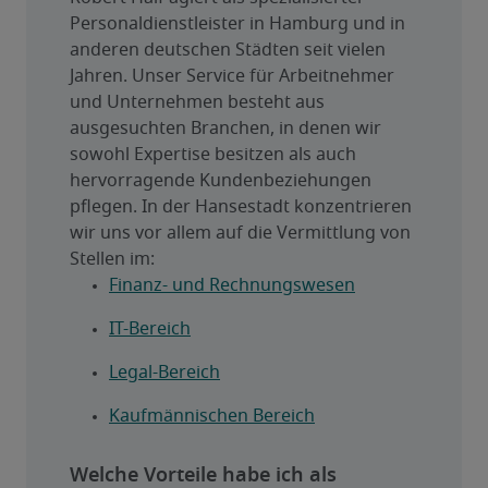
Personaldienstleister in Hamburg und in 
anderen deutschen Städten seit vielen 
Jahren. Unser Service für Arbeitnehmer 
und Unternehmen besteht aus 
ausgesuchten Branchen, in denen wir 
sowohl Expertise besitzen als auch 
hervorragende Kundenbeziehungen 
pflegen. In der Hansestadt konzentrieren 
wir uns vor allem auf die Vermittlung von 
Stellen im:
Finanz- und Rechnungswesen
IT-Bereich
Legal-Bereich
Kaufmännischen Bereich
Welche Vorteile habe ich als