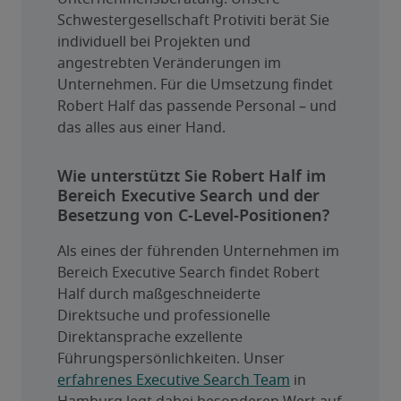
Schwestergesellschaft Protiviti berät Sie 
individuell bei Projekten und 
angestrebten Veränderungen im 
Unternehmen. Für die Umsetzung findet 
Robert Half das passende Personal – und 
das alles aus einer Hand.
Wie unterstützt Sie Robert Half im
Bereich Executive Search und der
Besetzung von C-Level-Positionen?
Als eines der führenden Unternehmen im 
Bereich Executive Search findet Robert 
Half durch maßgeschneiderte 
Direktsuche und professionelle 
Direktansprache exzellente 
Führungspersönlichkeiten. Unser 
erfahrenes Executive Search Team
 in 