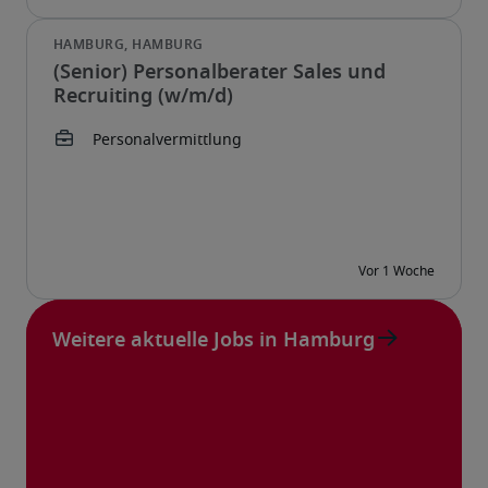
(Senior) Personalberater Sales und
Recruiting (w/m/d)
Weitere aktuelle Jobs in Hamburg