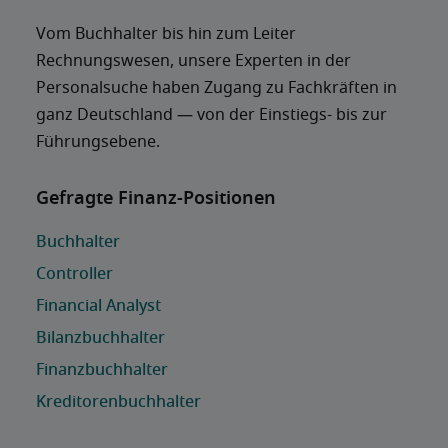
Vom Buchhalter bis hin zum Leiter 
Rechnungswesen, unsere Experten in der 
Personalsuche haben Zugang zu Fachkräften in 
ganz Deutschland — von der Einstiegs- bis zur 
Führungsebene.