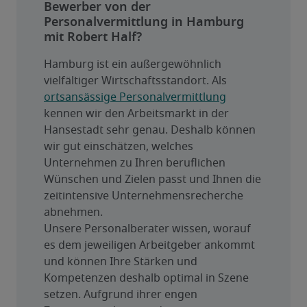
Bewerber von der
Personalvermittlung in Hamburg
mit Robert Half?
Hamburg ist ein außergewöhnlich 
vielfältiger Wirtschaftsstandort. Als 
ortsansässige Personalvermittlung
kennen wir den Arbeitsmarkt in der 
Hansestadt sehr genau. Deshalb können 
wir gut einschätzen, welches 
Unternehmen zu Ihren beruflichen 
Wünschen und Zielen passt und Ihnen die 
zeitintensive Unternehmensrecherche 
abnehmen.
Unsere Personalberater wissen, worauf 
es dem jeweiligen Arbeitgeber ankommt 
und können Ihre Stärken und 
Kompetenzen deshalb optimal in Szene 
setzen. Aufgrund ihrer engen 