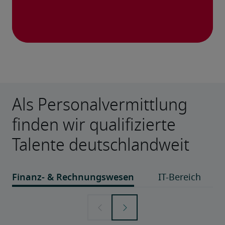
Als Personalvermittlung
finden wir qualifizierte
Talente deutschlandweit