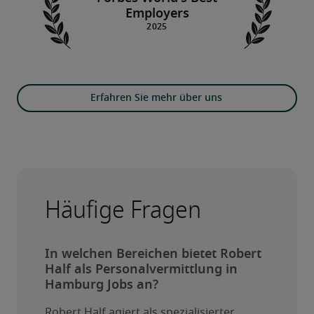
Employers
Erfahren Sie mehr über uns
Häufige Fragen
In welchen Bereichen bietet Robert
Half als Personalvermittlung in
Hamburg Jobs an?
Robert Half agiert als spezialisierter 