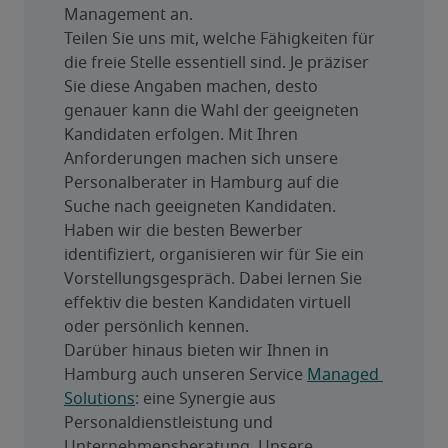
Management an.
Teilen Sie uns mit, welche Fähigkeiten für 
die freie Stelle essentiell sind. Je präziser 
Sie diese Angaben machen, desto 
genauer kann die Wahl der geeigneten 
Kandidaten erfolgen. Mit Ihren 
Anforderungen machen sich unsere 
Personalberater in Hamburg auf die 
Suche nach geeigneten Kandidaten. 
Haben wir die besten Bewerber 
identifiziert, organisieren wir für Sie ein 
Vorstellungsgespräch. Dabei lernen Sie 
effektiv die besten Kandidaten virtuell 
oder persönlich kennen.
Darüber hinaus bieten wir Ihnen in 
Hamburg auch unseren Service 
Managed 
Solutions
: eine Synergie aus 
Personaldienstleistung und 
Unternehmensberatung. Unsere 