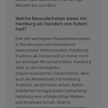
Minuten bis zum Büro.
Welche Besonderheiten bietet mir
Hamburg als Standort von Robert
Half?
Eine der wichtigsten Handelsmetropolen 
in Nordeuropa und international 
bedeutender Hafenstandort: Hamburgs 
Tradition als Hansestadt ist immer noch 
ein wichtiger Wirtschaftsfaktor. Hamburg 
zählt zu den wichtigsten 
Industriestandorten Deutschlands. Aber 
auch als Medienstadt hat Hamburg 
Tradition, die bis heute anhält: Neben 
etablierten Verlagshäusern beherbergt 
Hamburg eine schlagkräftige Medien- 
und Kreativwirtschaft. Diverse 