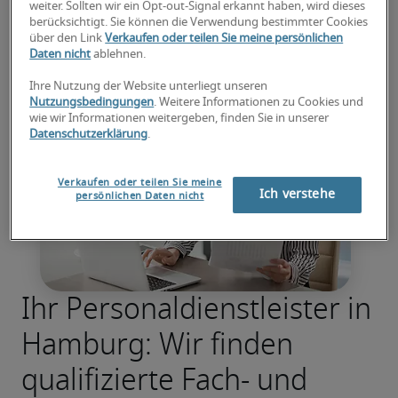
weiter. Sollten wir ein Opt-out-Signal erkannt haben, wird dieses
berücksichtigt. Sie können die Verwendung bestimmter Cookies
über den Link
Verkaufen oder teilen Sie meine persönlichen
Daten nicht
ablehnen.
Ihre Nutzung der Website unterliegt unseren
Nutzungsbedingungen
. Weitere Informationen zu Cookies und
wie wir Informationen weitergeben, finden Sie in unserer
Datenschutzerklärung
.
Verkaufen oder teilen Sie meine
Ich verstehe
persönlichen Daten nicht
Ihr Personaldienstleister in
Hamburg: Wir finden
qualifizierte Fach- und