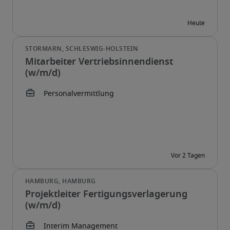
Mitarbeiter Vertriebsinnendienst
(w/m/d)
Projektleiter Fertigungsverlagerung
(w/m/d)