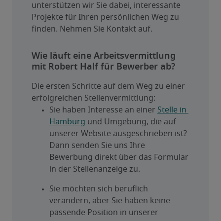
unterstützen wir Sie dabei, interessante 
Projekte für Ihren persönlichen Weg zu 
finden. Nehmen Sie Kontakt auf.
Wie läuft eine Arbeitsvermittlung
mit Robert Half für Bewerber ab?
Die ersten Schritte auf dem Weg zu einer 
erfolgreichen Stellenvermittlung:
Sie haben Interesse an einer 
Stelle in 
Hamburg
 und Umgebung, die auf 
unserer Website ausgeschrieben ist? 
Dann senden Sie uns Ihre 
Bewerbung direkt über das Formular 
in der Stellenanzeige zu.
Sie möchten sich beruflich 
verändern, aber Sie haben keine 
passende Position in unserer 