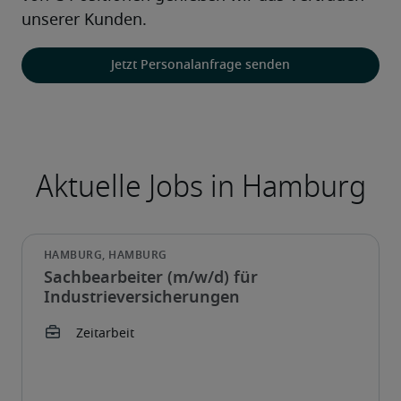
unserer Kunden. 
Jetzt Personalanfrage senden
Aktuelle Jobs in Hamburg
Sachbearbeiter (m/w/d) für
Industrieversicherungen