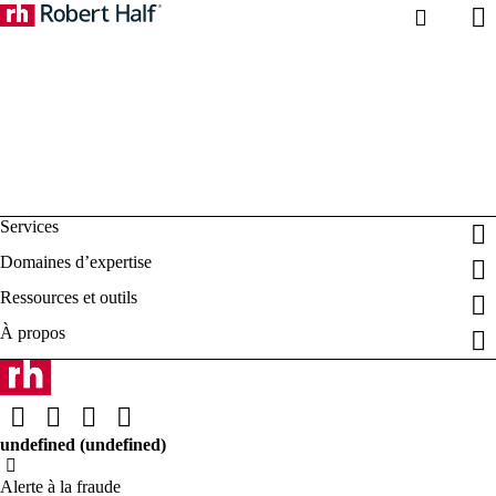
Alerte à la fraude