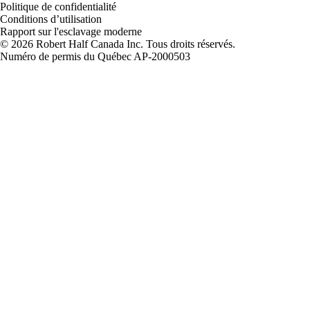
Politique de confidentialité
Conditions d’utilisation
Rapport sur l'esclavage moderne
Robert Half Canada Inc. Tous droits réservés.
