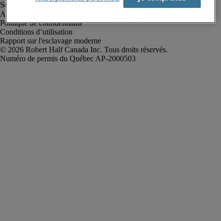
Alerte à la fraude
Politique de confidentialité
Conditions d’utilisation
Rapport sur l'esclavage moderne
Robert Half Canada Inc. Tous droits réservés.
