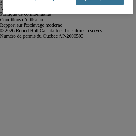
Alerte à la fraude
Politique de confidentialité
Conditions d’utilisation
Rapport sur l'esclavage moderne
Robert Half Canada Inc. Tous droits réservés.
