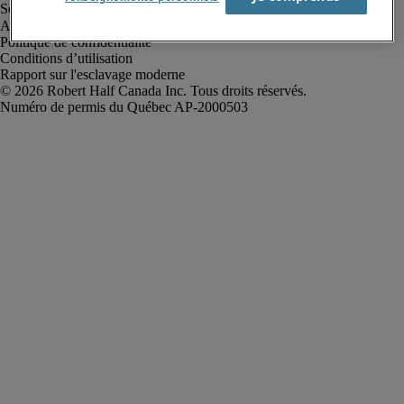
Alerte à la fraude
Politique de confidentialité
Conditions d’utilisation
Rapport sur l'esclavage moderne
Robert Half Canada Inc. Tous droits réservés.
