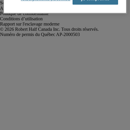
Alerte à la fraude
Politique de confidentialité
Conditions d’utilisation
Rapport sur l'esclavage moderne
Robert Half Canada Inc. Tous droits réservés.
