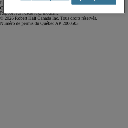
Politique de confidentialité
Conditions d’utilisation
Rapport sur l'esclavage moderne
Robert Half Canada Inc. Tous droits réservés.
