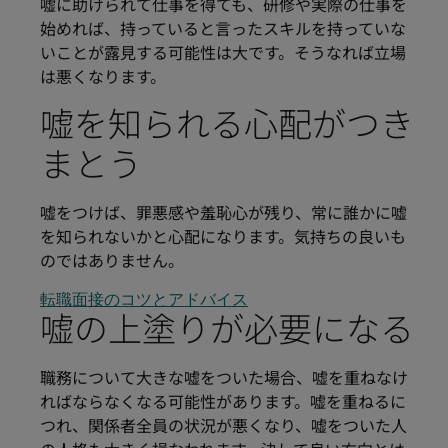
嘘に助けられて仕事を得ても、研修や実際の仕事を
始めれば、持っていると言ったスキルを持っていな
いことが露見する可能性は大です。そうなれば立場
は悪くなります。
嘘を知られる心配がつき
まとう
嘘をつけば、罪悪感や羞恥心が残り、常に誰かに嘘
を知られないかと心配になります。気持ちの良いも
のではありません。
転職面接のコツとアドバイス
嘘の上塗りが必要になる
職務について大きな嘘をついた場合、嘘を重ねなけ
ればならなくなる可能性があります。嘘を重ねるに
つれ、関係者全員の状況が悪くなり、嘘をついた人