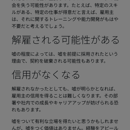
会を失う可能性があります。たとえば、特定のスキ
ルがある、特定の仕事が得意だと言えば、雇用主
は、それに関するトレーニングや能力開発がもはや
不要だと考えるでしょう。
解雇される可能性がある
嘘の程度によっては、嘘を前提に採用されたという
理由で、契約を破棄される可能性もあります。
信用がなくなる
解雇されなかったとしても、嘘が明らかとなれば、
雇用主の信用を得ることは難しくなります。その部
署や社内での成長やキャリアアップが妨げられる恐
れもあります。
嘘をついて有利な立場を得たいと思うかもしれませ
んが、嘘をつく価値はありません。経験をアピール