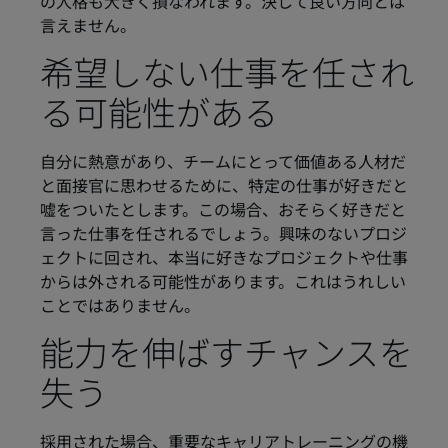
の人格も大きく損なわれます。決して良い方向とは
言えません。
希望しない仕事を任され
る可能性がある
自分に熱意があり、チームにとって価値ある人材だ
と面接官に思わせるために、特定の仕事が好きだと
嘘をついたとします。この場合、おそらく好きだと
言った仕事を任されるでしょう。興味のないプロジ
ェクトに回され、本当に好きなプロジェクトや仕事
からは外される可能性があります。これはうれしい
ことではありません。
能力を伸ばすチャンスを
失う
採用された場合、重要なキャリアトレーニングの機