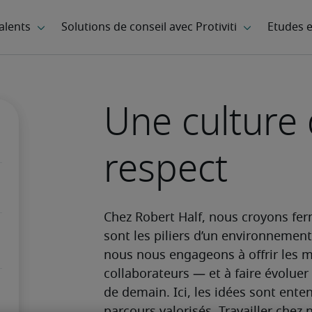
Une culture 
respect
Chez Robert Half, nous croyons ferm
sont les piliers d’un environnement 
nous nous engageons à offrir les m
collaborateurs — et à faire évolue
de demain. Ici, les idées sont enten