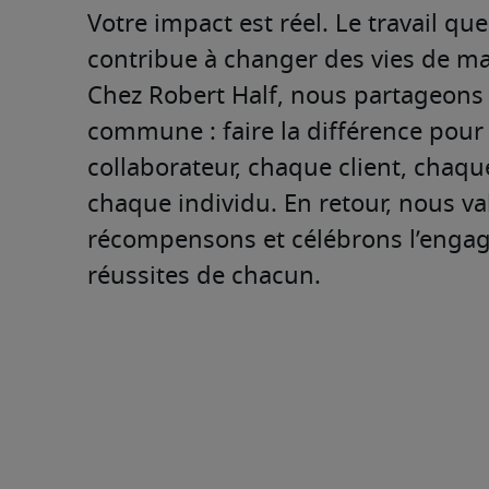
Votre impact est réel. Le travail qu
contribue à changer des vies de man
Chez Robert Half, nous partageons 
commune : faire la différence pour
collaborateur, chaque client, chaque
chaque individu. En retour, nous val
récompensons et célébrons l’engag
réussites de chacun.