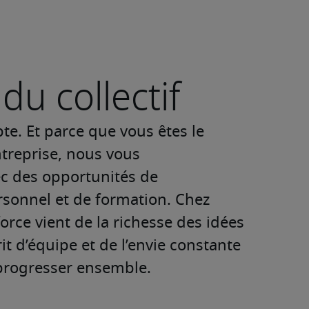
du collectif
te. Et parce que vous êtes le 
treprise, nous vous 
 des opportunités de 
onnel et de formation. Chez 
orce vient de la richesse des idées 
it d’équipe et de l’envie constante 
progresser ensemble.