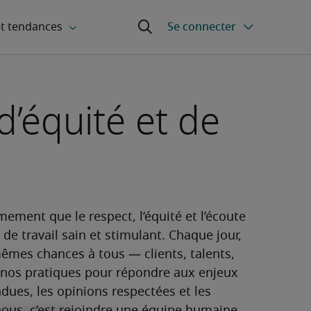
d’équité et de
ement que le respect, l’équité et l’écoute 
de travail sain et stimulant. Chaque jour, 
êmes chances à tous — clients, talents, 
r nos pratiques pour répondre aux enjeux 
dues, les opinions respectées et les 