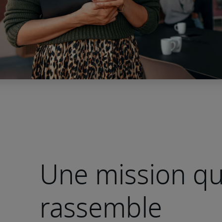
Une mission qu
rassemble