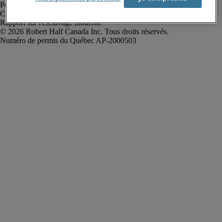
Politique de confidentialité
Conditions d’utilisation
Rapport sur l'esclavage moderne
Robert Half Canada Inc. Tous droits réservés.
